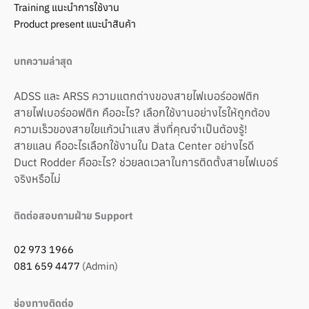
Training แนะนำการใช้งาน
Product present แนะนำสินค้า
บทความล่าสุด
ADSS และ ARSS ความแตกต่างของสายไฟเบอร์ออฟติก
สายไฟเบอร์ออฟติก คืออะไร? เลือกใช้งานอย่างไรให้ถูกต้อง
ความเร็วของสายใยแก้วนำแสง สิ่งที่คุณจำเป็นต้องรู้!
สายแลน คืออะไรเลือกใช้งานใน Data Center อย่างไรดี
Duct Rodder คืออะไร? ช่วยลดเวลาในการติดตั้งสายไฟเบอร์
จริงหรือไม่
ติดต่อสอบถามฝ่าย Support
02 973 1966
081 659 4477
(Admin)
ช่องทางติดต่อ