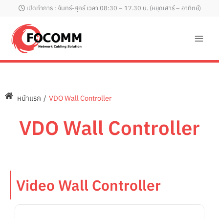
Skip
เปิดทำการ : จันทร์-ศุกร์ เวลา 08:30 – 17.30 น. (หยุดเสาร์ – อาทิตย์)
to
content
หน้าแรก
/
VDO Wall Controller
VDO Wall Controller
Video Wall Controller