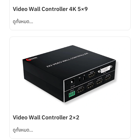
Video Wall Controller 4K 5×9
ดูทั้งหมด...
Video Wall Controller 2×2
ดูทั้งหมด...