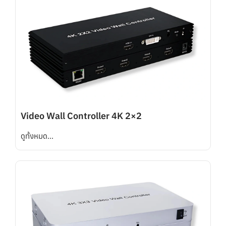
Video Wall Controller 4K 2×2
ดูทั้งหมด...