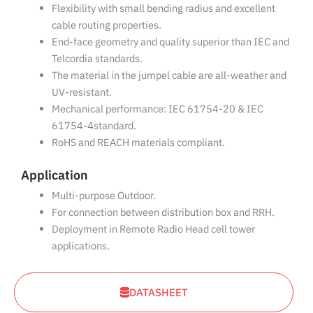
Flexibility with small bending radius and excellent
cable routing properties.
End-face geometry and quality superior than IEC and
Telcordia standards.
The material in the jumpel cable are all-weather and
UV-resistant.
Mechanical performance: IEC 61754-20 & IEC
61754-4standard.
RoHS and REACH materials compliant.
Application
Multi-purpose Outdoor.
For connection between distribution box and RRH.
Deployment in Remote Radio Head cell tower
applications.
DATASHEET