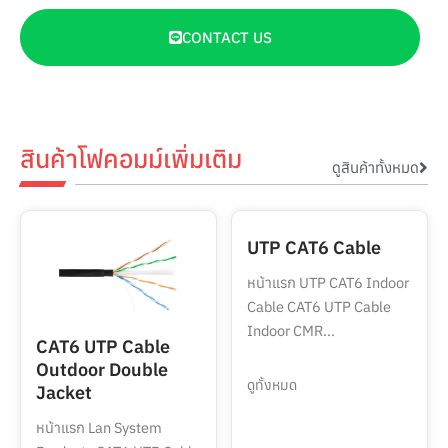
CONTACT US
สินค้าโฟคอมม์เพิ่มเติม
ดูสินค้าทั้งหมด
UTP CAT6 Cable
หน้าแรก UTP CAT6 Indoor
Cable CAT6 UTP Cable
Indoor CMR...
CAT6 UTP Cable
Outdoor Double
ดูทั้งหมด
Jacket
หน้าแรก Lan System