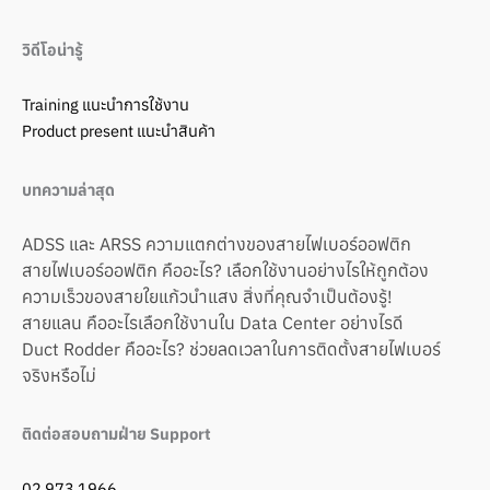
วิดีโอน่ารู้
Training แนะนำการใช้งาน
Product present แนะนำสินค้า
บทความล่าสุด
ADSS และ ARSS ความแตกต่างของสายไฟเบอร์ออฟติก
สายไฟเบอร์ออฟติก คืออะไร? เลือกใช้งานอย่างไรให้ถูกต้อง
ความเร็วของสายใยแก้วนำแสง สิ่งที่คุณจำเป็นต้องรู้!
สายแลน คืออะไรเลือกใช้งานใน Data Center อย่างไรดี
Duct Rodder คืออะไร? ช่วยลดเวลาในการติดตั้งสายไฟเบอร์
จริงหรือไม่
ติดต่อสอบถามฝ่าย Support
02 973 1966