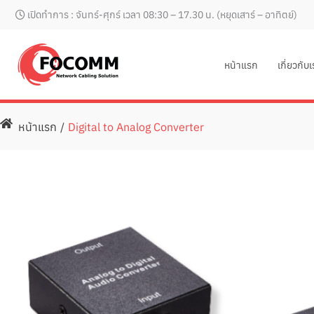
Skip
เปิดทำการ : จันทร์-ศุกร์ เวลา 08:30 – 17.30 น. (หยุดเสาร์ – อาทิตย์)
to
content
หน้าแรก
เกี่ยวกับ
หน้าแรก
/
Digital to Analog Converter