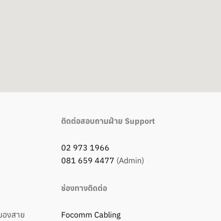
ติดต่อสอบถามฝ่าย Support
02 973 1966
081 659 4477
(Admin)
ช่องทางติดต่อ
ของสาย
Focomm Cabling