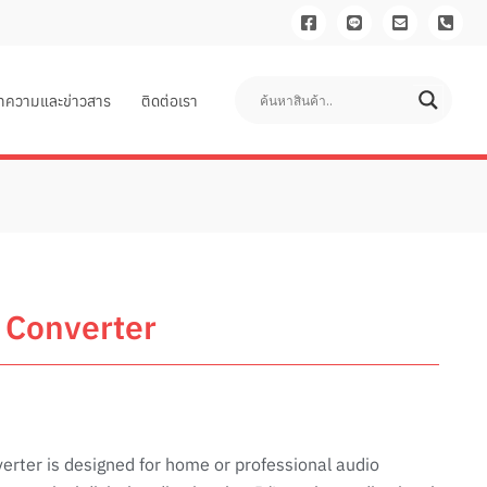
ทความและข่าวสาร
ติดต่อเรา
l Converter
verter is designed for home or professional audio