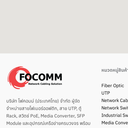
หมวดหมู่สินค้
Fiber Optic
UTP
Network Cab
บริษัท โฟคอมม์ (ประเทศไทย) จำกัด ผู้จัด
Network Swi
จำหน่ายสายไฟเบอร์ออฟติก, สาย UTP, ตู้
Industrial Sw
Rack, สวิตช์ PoE, Media Converter, SFP
Media Conve
Module และอุปกรณ์เครือข่ายครบวงจร พร้อม