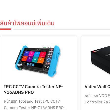
สินค้าโฟคอมม์เพิ่มเติม
IPC CCTV Camera Tester NF-
Video Wall C
716ADHS PRO
หน้าแรก VDO W
หน้าแรก Tool and Test IPC CCTV
Controller 2
Camera Tester NF-716ADHS PRO...