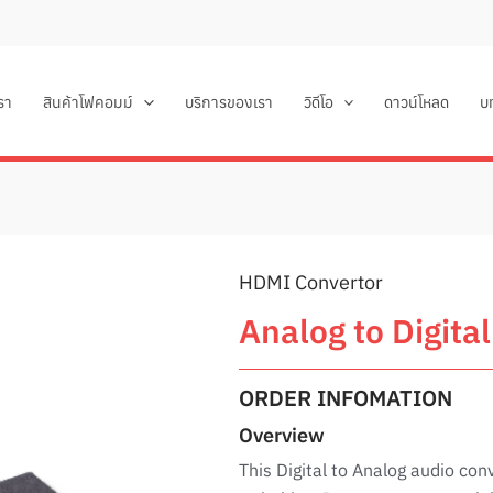
เรา
สินค้าโฟคอมม์
บริการของเรา
วิดีโอ
ดาวน์โหลด
บ
HDMI Convertor
Analog to Digita
ORDER INFOMATION
Overview
This Digital to Analog audio con