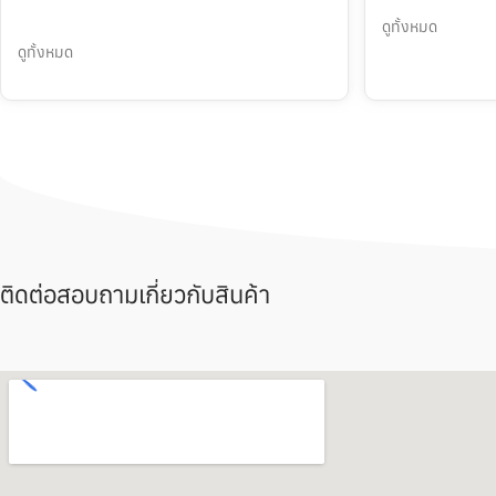
ดูทั้งหมด
ดูทั้งหมด
ติดต่อสอบถามเกี่ยวกับสินค้า