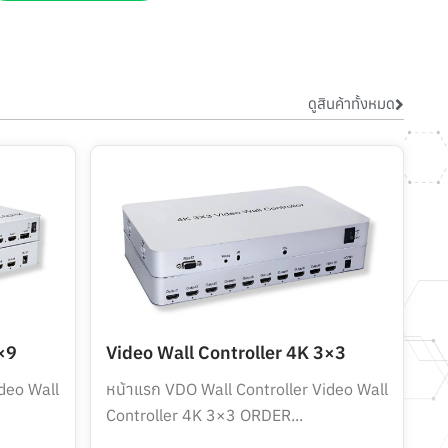
ดูสินค้าทั้งหมด
×9
Video Wall Controller 4K 3×3
deo Wall
หน้าแรก VDO Wall Controller Video Wall
Controller 4K 3×3 ORDER...