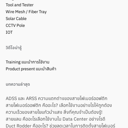
Tool and Tester
Wire Mesh / Fiber Tray
Solar Cable
CCTV Pole
IOT
วิดีโอน่ารู้
Training แนะนำการใช้งาน
Product present แนะนำสินค้า
บทความล่าสุด
ADSS และ ARSS ความแตกต่างของสายไฟเบอร์ออฟติก
สายไฟเบอร์ออฟติก คืออะไร? เลือกใช้งานอย่างไรให้ถูกต้อง
ความเร็วของสายใยแก้วนำแสง สิ่งที่คุณจำเป็นต้องรู้!
สายแลน คืออะไรเลือกใช้งานใน Data Center อย่างไรดี
Duct Rodder คืออะไร? ช่วยลดเวลาในการติดตั้งสายไฟเบอร์