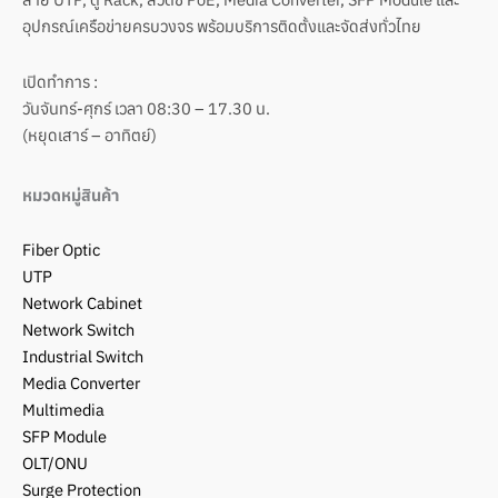
อุปกรณ์เครือข่ายครบวงจร พร้อมบริการติดตั้งและจัดส่งทั่วไทย
เปิดทำการ :
วันจันทร์-ศุกร์ เวลา 08:30 – 17.30 น.
(หยุดเสาร์ – อาทิตย์)
หมวดหมู่สินค้า
Fiber Optic
UTP
Network Cabinet
Network Switch
Industrial Switch
Media Converter
Multimedia
SFP Module
OLT/ONU
Surge Protection