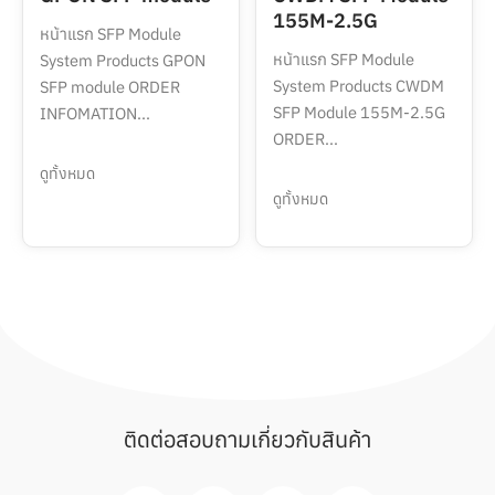
155M-2.5G
หน้าแรก SFP Module
หน้าแรก SFP Module
System Products GPON
System Products CWDM
SFP module ORDER
SFP Module 155M-2.5G
INFOMATION...
ORDER...
ดูทั้งหมด
ดูทั้งหมด
ติดต่อสอบถามเกี่ยวกับสินค้า