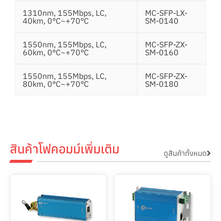
1310nm, 155Mbps, LC,
MC-SFP-LX-
40km, 0°C~+70°C
SM-0140
1550nm, 155Mbps, LC,
MC-SFP-ZX-
60km, 0°C~+70°C
SM-0160
1550nm, 155Mbps, LC,
MC-SFP-ZX-
80km, 0°C~+70°C
SM-0180
สินค้าโฟคอมม์เพิ่มเติม
ดูสินค้าทั้งหมด