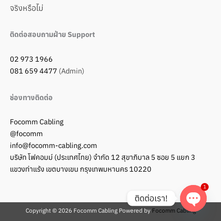
จริงหรือไม่
ติดต่อสอบถามฝ่าย Support
02 973 1966
081 659 4477
(Admin)
ช่องทางติดต่อ
Focomm Cabling
@focomm
info@focomm-cabling.com
บริษัท โฟคอมม์ (ประเทศไทย) จำกัด 12 สุขาภิบาล 5 ซอย 5 แยก 3
แขวงท่าแร้ง เขตบางเขน กรุงเทพมหานคร 10220
1
ติดต่อเรา!
Copyright © 2026 Focomm Cabling Powered by
Focomm Cabling
Open ch