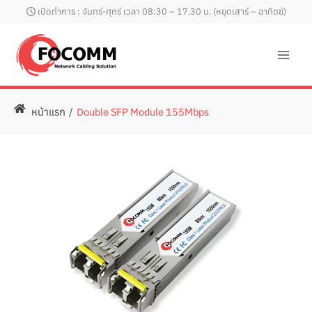
Skip
เปิดทำการ : จันทร์-ศุกร์ เวลา 08:30 – 17.30 น. (หยุดเสาร์ – อาทิตย์)
to
content
หน้าแรก
/
Double SFP Module 155Mbps