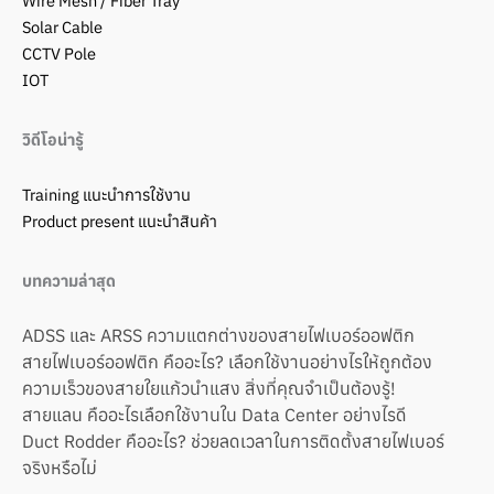
Wire Mesh / Fiber Tray
Solar Cable
CCTV Pole
IOT
วิดีโอน่ารู้
Training แนะนำการใช้งาน
Product present แนะนำสินค้า
บทความล่าสุด
ADSS และ ARSS ความแตกต่างของสายไฟเบอร์ออฟติก
สายไฟเบอร์ออฟติก คืออะไร? เลือกใช้งานอย่างไรให้ถูกต้อง
ความเร็วของสายใยแก้วนำแสง สิ่งที่คุณจำเป็นต้องรู้!
สายแลน คืออะไรเลือกใช้งานใน Data Center อย่างไรดี
Duct Rodder คืออะไร? ช่วยลดเวลาในการติดตั้งสายไฟเบอร์
จริงหรือไม่