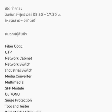
เปิดทำการ :
วันจันทร์-ศุกร์ เวลา 08:30 – 17.30 น.
(หยุดเสาร์ – อาทิตย์)
หมวดหมู่สินค้า
Fiber Optic
UTP
Network Cabinet
Network Switch
Industrial Switch
Media Converter
Multimedia
SFP Module
OLT/ONU
Surge Protection
Tool and Tester