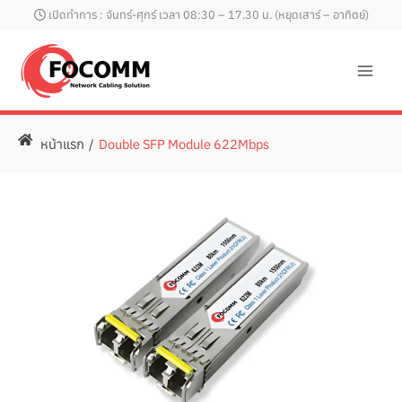
Skip
เปิดทำการ : จันทร์-ศุกร์ เวลา 08:30 – 17.30 น. (หยุดเสาร์ – อาทิตย์)
to
content
หน้าแรก
/
Double SFP Module 622Mbps