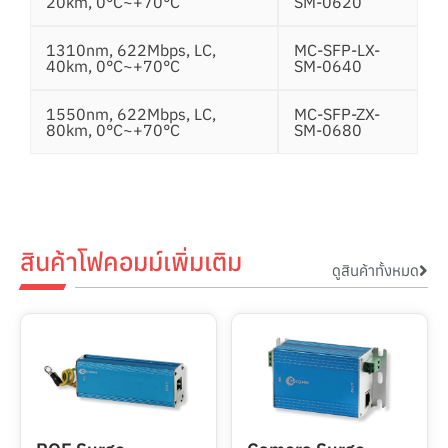
20km, 0°C~+70°C
SM-0620
1310nm, 622Mbps, LC,
MC-SFP-LX-
40km, 0°C~+70°C
SM-0640
1550nm, 622Mbps, LC,
MC-SFP-ZX-
80km, 0°C~+70°C
SM-0680
สินค้าโฟคอมม์เพิ่มเติม
ดูสินค้าทั้งหมด