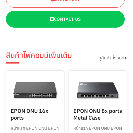
CONTACT US
สินค้าโฟคอมม์เพิ่มเติม
ดูสินค้าทั้งหมด
EPON ONU 16x
EPON ONU 8x ports
ports
Metal Case
หน้าแรก EPON ONU EPON
หน้าแรก EPON ONU EPON