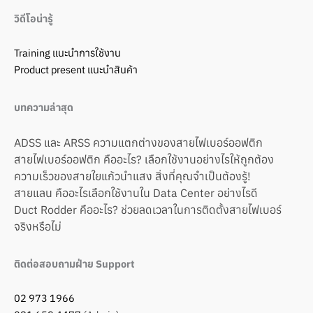
วิดีโอน่ารู้
Training แนะนำการใช้งาน
Product present แนะนำสินค้า
บทความล่าสุด
ADSS และ ARSS ความแตกต่างของสายไฟเบอร์ออฟติก
สายไฟเบอร์ออฟติก คืออะไร? เลือกใช้งานอย่างไรให้ถูกต้อง
ความเร็วของสายใยแก้วนำแสง สิ่งที่คุณจำเป็นต้องรู้!
สายแลน คืออะไรเลือกใช้งานใน Data Center อย่างไรดี
Duct Rodder คืออะไร? ช่วยลดเวลาในการติดตั้งสายไฟเบอร์
จริงหรือไม่
ติดต่อสอบถามฝ่าย Support
02 973 1966