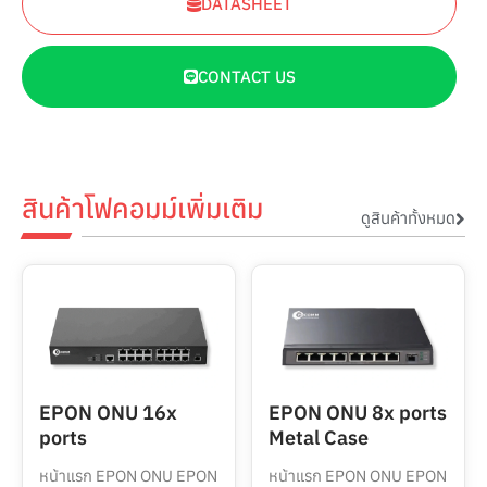
DATASHEET
CONTACT US
สินค้าโฟคอมม์เพิ่มเติม
ดูสินค้าทั้งหมด
EPON ONU 16x
EPON ONU 8x ports
ports
Metal Case
หน้าแรก EPON ONU EPON
หน้าแรก EPON ONU EPON