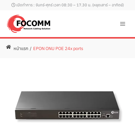
Skip
เปิดทำการ : จันทร์-ศุกร์ เวลา 08:30 – 17.30 น. (หยุดเสาร์ – อาทิตย์)
to
content
หน้าแรก
/
EPON ONU POE 24x ports