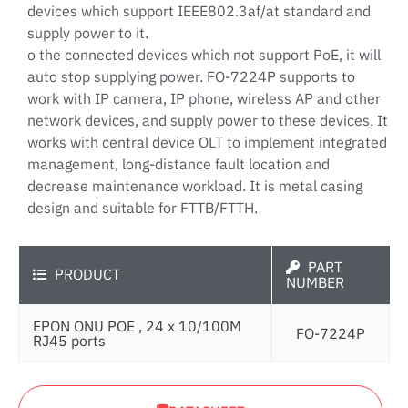
devices which support IEEE802.3af/at standard and
supply power to it.
o the connected devices which not support PoE, it will
auto stop supplying power. FO-7224P supports to
work with IP camera, IP phone, wireless AP and other
network devices, and supply power to these devices. It
works with central device OLT to implement integrated
management, long-distance fault location and
decrease maintenance workload. It is metal casing
design and suitable for FTTB/FTTH.
PART
PRODUCT
NUMBER
EPON ONU POE , 24 x 10/100M
FO-7224P
RJ45 ports