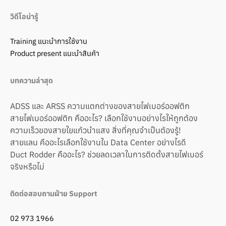
วิดีโอน่ารู้
Training แนะนำการใช้งาน
Product present แนะนำสินค้า
บทความล่าสุด
ADSS และ ARSS ความแตกต่างของสายไฟเบอร์ออฟติก
สายไฟเบอร์ออฟติก คืออะไร? เลือกใช้งานอย่างไรให้ถูกต้อง
ความเร็วของสายใยแก้วนำแสง สิ่งที่คุณจำเป็นต้องรู้!
สายแลน คืออะไรเลือกใช้งานใน Data Center อย่างไรดี
Duct Rodder คืออะไร? ช่วยลดเวลาในการติดตั้งสายไฟเบอร์
จริงหรือไม่
ติดต่อสอบถามฝ่าย Support
02 973 1966