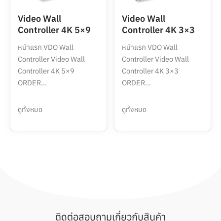
Video Wall
Video Wall
Controller 4K 5×9
Controller 4K 3×3
หน้าแรก VDO Wall
หน้าแรก VDO Wall
Controller Video Wall
Controller Video Wall
Controller 4K 5×9
Controller 4K 3×3
ORDER...
ORDER...
ดูทั้งหมด
ดูทั้งหมด
ติดต่อสอบถามเกี่ยวกับสินค้า