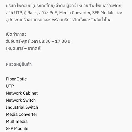
บริษัท โฟคอมม์ (ประเทศไทย) จำกัด ผู้จัดจำหน่ายสายไฟเบอร์ออฟติก,
สาย UTP, ตู้ Rack, สวิตช์ PoE, Media Converter, SFP Module และ
อุปกรณ์เครือข่ายครบวงจร พร้อมบริการติดตั้งและจัดส่งทั่วไทย
เปิดทำการ :
วันจันทร์-ศุกร์ เวลา 08:30 – 17.30 น.
(หยุดเสาร์ – อาทิตย์)
หมวดหมู่สินค้า
Fiber Optic
UTP
Network Cabinet
Network Switch
Industrial Switch
Media Converter
Multimedia
SFP Module