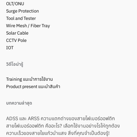
OLT/ONU
Surge Protection
Tool and Tester
Wire Mesh / Fiber Tray
Solar Cable
CCTV Pole
IOT
วิดีโอน่ารู้
Training แนะนำการใช้งาน
Product present แนะนำสินค้า
บทความล่าสุด
ADSS และ ARSS ความแตกต่างของสายไฟเบอร์ออฟติก
สายไฟเบอร์ออฟติก คืออะไร? เลือกใช้งานอย่างไรให้ถูกต้อง
ความเร็วของสายใยแก้วนำแสง สิ่งที่คุณจำเป็นต้องรู้!