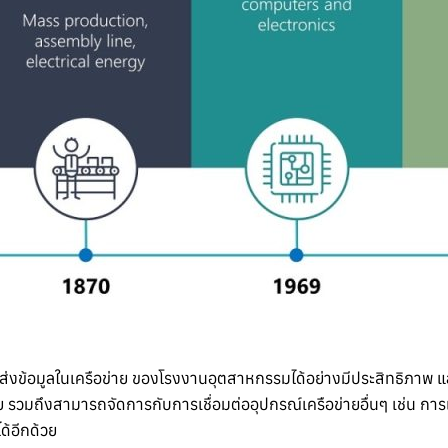
ข้อมูลในเครือข่าย ของโรงงานอุตสาหกรรมได้อย่างมีประสิทธิภาพ และม
มถึงสามารถจัดการกับการเชื่อมต่ออุปกรณ์เครือข่ายอื่นๆ เช่น การเ
้อีกด้วย