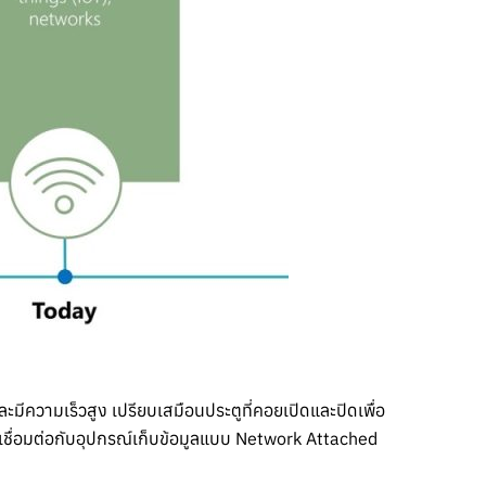
ีความเร็วสูง เปรียบเสมือนประตูที่คอยเปิดและปิดเพื่อ
ชื่อมต่อกับอุปกรณ์เก็บข้อมูลแบบ Network Attached