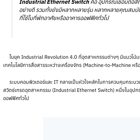
Industrial Ethernet Switch
คือ อุปกรณ์เชื่อมต่อ
อย่างดี รวมทั้งยังมีหลากหลายรุ่น หลากหลายคุณสมบ
ที่ใช้ในที่พักอาศัยหรืออาคารออฟฟิศทั่วไป
ในยุค Industrial Revolution 4.0 ที่อุตสาหกรรมต่างๆ มีแนวโน้มเข้
เทคโนโลยีการสื่อสารระหว่างเครื่องจักร (Machine-to-Machine หรือ
ระบบคอมพิวเตอร์และ IT กลายเป็นหัวใจหลักในการควบคุมกระบวนการ
สวิตช์เกรดอุตสาหกรรม (Industrial Ethernet Switch) หนึ่งในอุป
ออฟฟิศทั่วไป