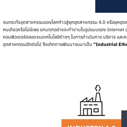
จนกระทั่งอุตสาหกรรมของโลกก้าวสู่ยุคอุตสาหกรรม 4.0 หรือยุคอุต
คนเดียวหรือไม่มีเลย แทบทุกอย่างจะทำงานในรูปแบบของ Internet of Th
คอมพิวเตอร์ตลอดจนเทคโนโลยีต่างๆ ในการดำเนินการ บริหาร และคว
อุตสาหกรรมอีกต่อไป จึงเกิดการพัฒนาจนมาเป็น
“Industrial Eth