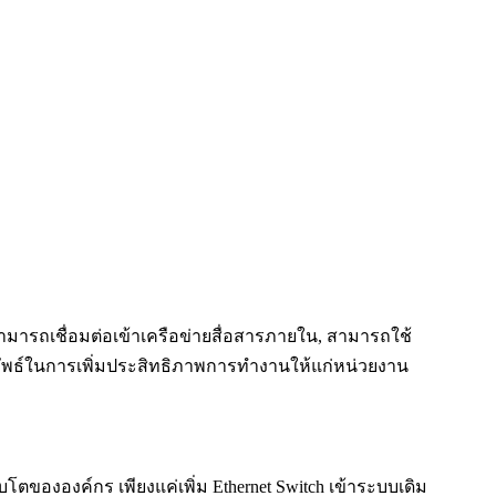
ามารถเชื่อมต่อเข้าเครือข่ายสื่อสารภายใน, สามารถใช้
ผลลัพธ์ในการเพิ่มประสิทธิภาพการทำงานให้แก่หน่วยงาน
บโตขององค์กร เพียงแค่เพิ่ม Ethernet Switch เข้าระบบเดิม