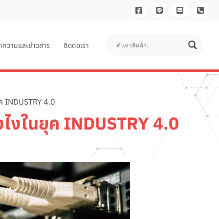
ทความและข่าวสาร
ติดต่อเรา
ุค INDUSTRY 4.0
ไงในยุค INDUSTRY 4.0