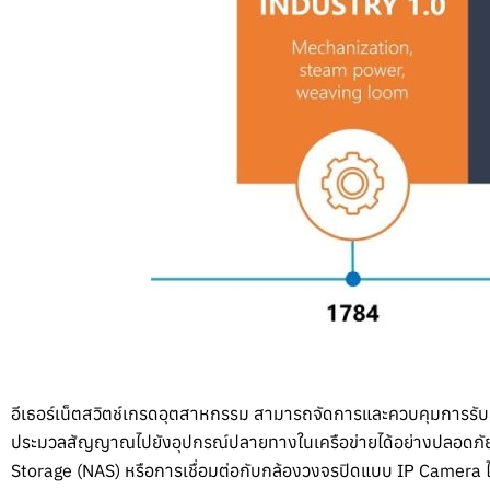
อีเธอร์เน็ตสวิตช์เกรดอุตสาหกรรม สามารถจัดการและควบคุมการรับส่ง
ประมวลสัญญาณไปยังอุปกรณ์ปลายทางในเครือข่ายได้อย่างปลอดภัย รว
Storage (NAS) หรือการเชื่อมต่อกับกล้องวงจรปิดแบบ IP Camera ได