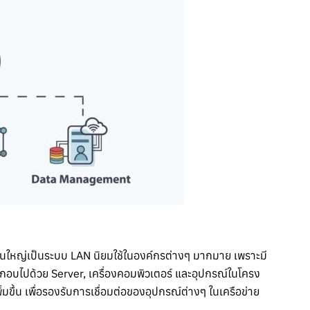
ส่วนใหญ่เป็นระบบ LAN นิยมใช้ในองค์กรต่างๆ มากมาย เพราะมี
ระกอบไปด้วย Server, เครื่องคอมพิวเตอร์ และอุปกรณ์ในโครง
มขึ้น เพื่อรองรับการเชื่อมต่อของอุปกรณ์ต่างๆ ในเครือข่าย