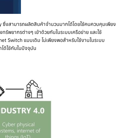
y ซึ่งสามารถผลิตสินค้าจำนวนมากได้โดยใช้คนควบคุมเพียง
้งทรัพยากรต่างๆ เข้าด้วยกันในระบบเครือข่าย และใช้
net Switch แบบเดิม ไม่เพียงพอสำหรับใช้งานในระบบ
าได้ใช้กันในปัจจุบัน