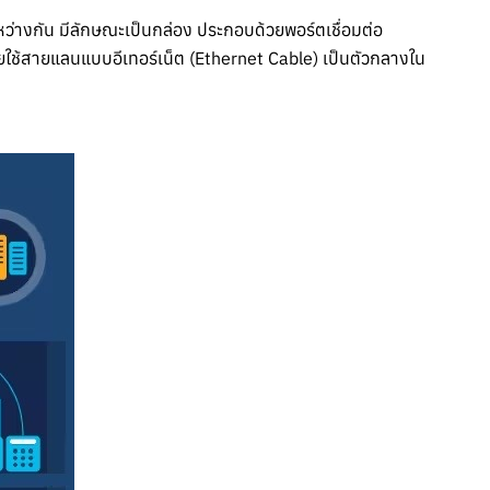
ระหว่างกัน มีลักษณะเป็นกล่อง ประกอบด้วยพอร์ตเชื่อมต่อ
โดยใช้สายแลนแบบอีเทอร์เน็ต (Ethernet Cable) เป็นตัวกลางใน