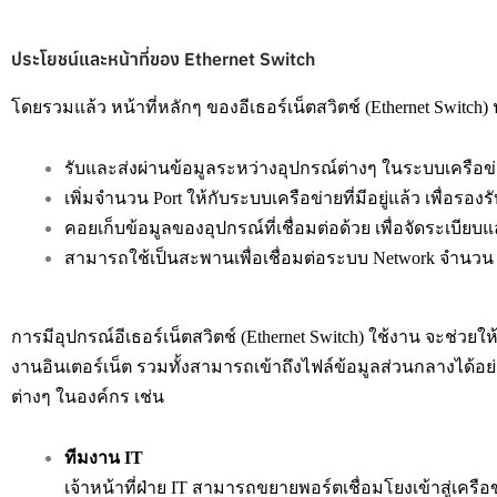
ประโยชน์และหน้าที่ของ Ethernet Switch
โดยรวมแล้ว หน้าที่หลักๆ ของอีเธอร์เน็ตสวิตช์ (Ethernet Switch
รับและส่งผ่านข้อมูลระหว่างอุปกรณ์ต่างๆ ในระบบเครือข่า
เพิ่มจำนวน Port ให้กับระบบเครือข่ายที่มีอยู่แล้ว เพื่อรอ
คอยเก็บข้อมูลของอุปกรณ์ที่เชื่อมต่อด้วย เพื่อจัดระเบ
สามารถใช้เป็นสะพานเพื่อเชื่อมต่อระบบ Network จำนวน 
การมีอุปกรณ์อีเธอร์เน็ตสวิตช์ (Ethernet Switch) ใช้งาน จะ
งานอินเตอร์เน็ต รวมทั้งสามารถเข้าถึงไฟล์ข้อมูลส่วนกลางได้อย
ต่างๆ ในองค์กร เช่น
ทีมงาน
IT
เจ้าหน้าที่ฝ่าย IT สามารถขยายพอร์ตเชื่อมโยงเข้าสู่เครือ