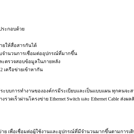
) ประกอบด้วย
ยให้สื่อสารกันได้
งรับจำนวนการเชื่อมต่ออุปกรณ์ที่มากขึ้น
ียบและตรวจสอบข้อมูลในภายหลัง
2 เครือข่ายเข้าหากัน
ช่วยให้ระบบการทำงานขององค์กรมีระเบียบและเป็นแบบแผน ทุกคนจะส
่างรวดเร็วผ่านโครงข่าย Ethernet Switch และ Ethernet Cable ส่ง
ข่าย เพื่อเชื่อมต่อผู้ใช้งานและอุปกรณ์ที่มีจำนวนมากขึ้นตามการเติ