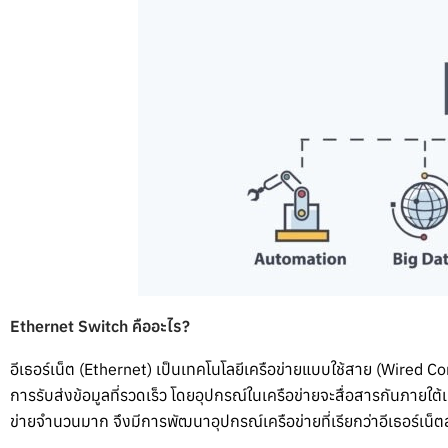
Ethernet Switch คืออะไร?
อีเธอร์เน็ต (Ethernet) เป็นเทคโนโลยีเครือข่ายแบบใช้สาย (Wired 
การรับส่งข้อมูลที่รวดเร็ว โดยอุปกรณ์ในเครือข่ายจะสื่อสารกันภายใ
ข่ายจำนวนมาก จึงมีการพัฒนาอุปกรณ์เครือข่ายที่เรียกว่าอีเธอร์เน็ต