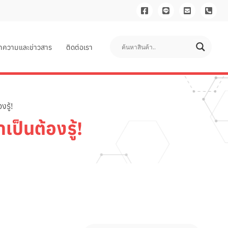
ทความและข่าวสาร
ติดต่อเรา
รู้!
ป็นต้องรู้!