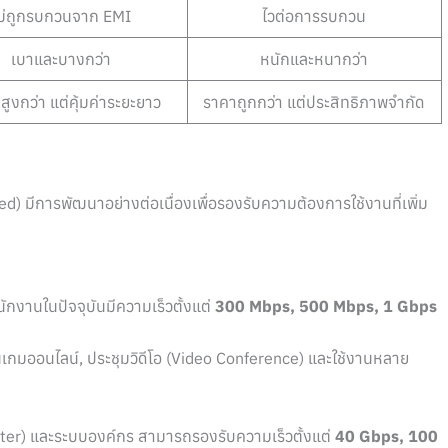
ม่ถูกรบกวนจาก EMI
ไวต่อการรบกวน
เบาและบางกว่า
หนักและหนากว่า
สูงกว่า แต่คุ้มค่าระยะยาว
ราคาถูกกว่า แต่ประสิทธิภาพจำกัด
 มีการพัฒนาอย่างต่อเนื่องเพื่อรองรับความต้องการใช้งานที่เพิ่ม
ักงานในปัจจุบันมีความเร็วตั้งแต่
300 Mbps, 500 Mbps, 1 Gbps
่นเกมออนไลน์, ประชุมวิดีโอ (Video Conference) และใช้งานหลาย
enter) และระบบองค์กร สามารถรองรับความเร็วตั้งแต่
40 Gbps, 100