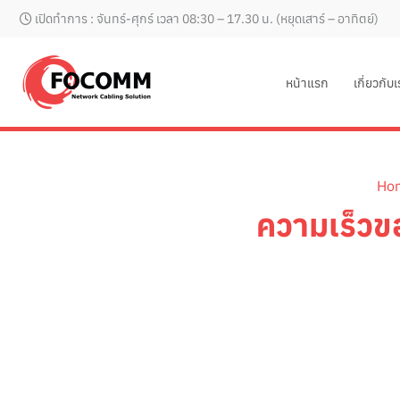
Skip
เปิดทำการ : จันทร์-ศุกร์ เวลา 08:30 – 17.30 น. (หยุดเสาร์ – อาทิตย์)
to
content
หน้าแรก
เกี่ยวกับ
Ho
ความเร็วขอ