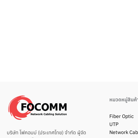
วิวโพสต์:
2,806
←
Previous เรื่อง
หมวดหมู่สินค้
Fiber Optic
UTP
Network Cab
บริษัท โฟคอมม์ (ประเทศไทย) จำกัด ผู้จัด