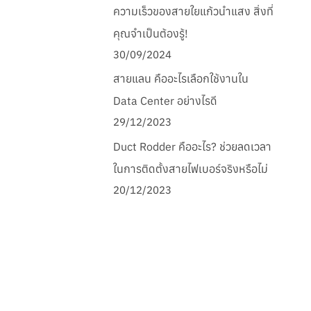
ความเร็วของสายใยแก้วนำแสง สิ่งที่
คุณจำเป็นต้องรู้!
30/09/2024
สายแลน คืออะไรเลือกใช้งานใน
Data Center อย่างไรดี
29/12/2023
Duct Rodder คืออะไร? ช่วยลดเวลา
ในการติดตั้งสายไฟเบอร์จริงหรือไม่
20/12/2023