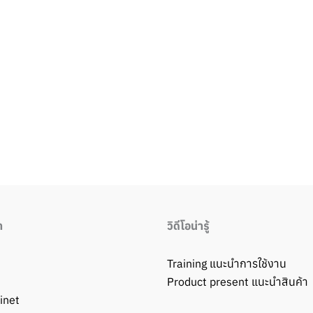
า
วิดีโอน่ารู้
Training แนะนำการใช้งาน
Product present แนะนำสินค้า
inet