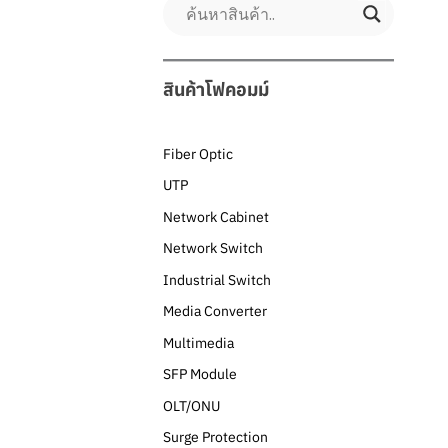
สินค้าโฟคอมม์
Fiber Optic
UTP
Network Cabinet
Network Switch
Industrial Switch
Media Converter
Multimedia
SFP Module
OLT/ONU
Surge Protection