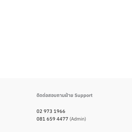
Next เรื่อง
→
ติดต่อสอบถามฝ่าย Support
02 973 1966
081 659 4477
(Admin)