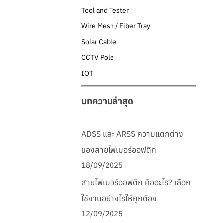
Tool and Tester
Wire Mesh / Fiber Tray
Solar Cable
CCTV Pole
IOT
บทความล่าสุด
ADSS และ ARSS ความแตกต่าง
ของสายไฟเบอร์ออฟติก
18/09/2025
สายไฟเบอร์ออฟติก คืออะไร? เลือก
ใช้งานอย่างไรให้ถูกต้อง
12/09/2025