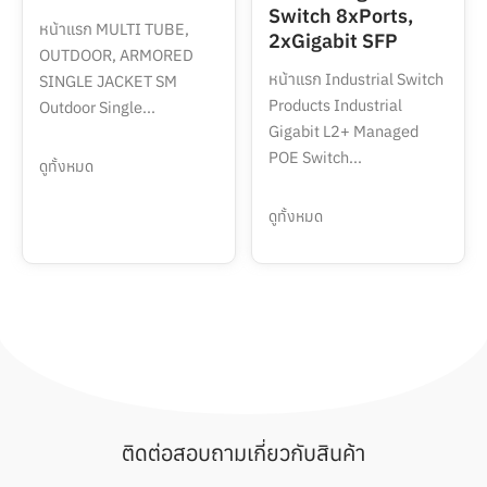
Switch 8xPorts,
หน้าแรก MULTI TUBE,
2xGigabit SFP
OUTDOOR, ARMORED
หน้าแรก Industrial Switch
SINGLE JACKET SM
Products Industrial
Outdoor Single...
Gigabit L2+ Managed
POE Switch...
ดูทั้งหมด
ดูทั้งหมด
ติดต่อสอบถามเกี่ยวกับสินค้า