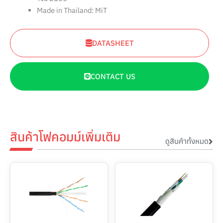
Made in Thailand: MiT
DATASHEET
CONTACT US
สินค้าโฟคอมม์เพิ่มเติม
ดูสินค้าทั้งหมด