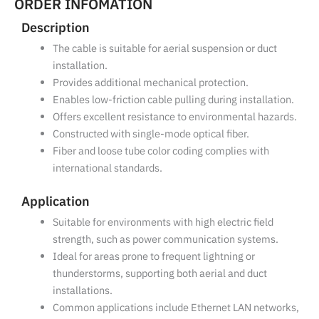
ORDER INFOMATION
Description
The cable is suitable for aerial suspension or duct
installation.
Provides additional mechanical protection.
Enables low-friction cable pulling during installation.
Offers excellent resistance to environmental hazards.
Constructed with single-mode optical fiber.
Fiber and loose tube color coding complies with
international standards.
Application
Suitable for environments with high electric field
strength, such as power communication systems.
Ideal for areas prone to frequent lightning or
thunderstorms, supporting both aerial and duct
installations.
Common applications include Ethernet LAN networks,