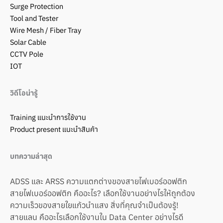
Surge Protection
Tool and Tester
Wire Mesh / Fiber Tray
Solar Cable
CCTV Pole
IOT
วิดีโอน่ารู้
Training แนะนำการใช้งาน
Product present แนะนำสินค้า
บทความล่าสุด
ADSS และ ARSS ความแตกต่างของสายไฟเบอร์ออฟติก
สายไฟเบอร์ออฟติก คืออะไร? เลือกใช้งานอย่างไรให้ถูกต้อง
ความเร็วของสายใยแก้วนำแสง สิ่งที่คุณจำเป็นต้องรู้!
สายแลน คืออะไรเลือกใช้งานใน Data Center อย่างไรดี