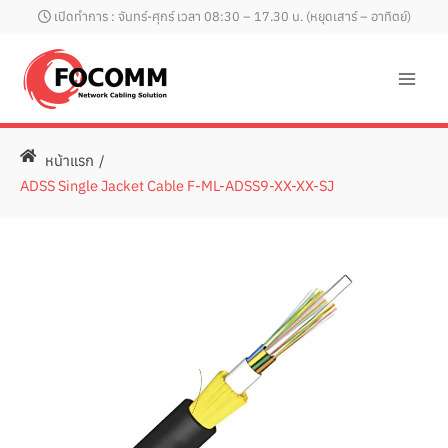
Skip
เปิดทำการ : จันทร์-ศุกร์ เวลา 08:30 – 17.30 น. (หยุดเสาร์ – อาทิตย์)
to
content
หน้าแรก
/
ADSS Single Jacket Cable F-ML-ADSS9-XX-XX-SJ