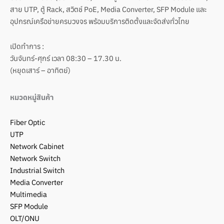
สาย UTP, ตู้ Rack, สวิตช์ PoE, Media Converter, SFP Module และ
อุปกรณ์เครือข่ายครบวงจร พร้อมบริการติดตั้งและจัดส่งทั่วไทย
เปิดทำการ :
วันจันทร์-ศุกร์ เวลา 08:30 – 17.30 น.
(หยุดเสาร์ – อาทิตย์)
หมวดหมู่สินค้า
Fiber Optic
UTP
Network Cabinet
Network Switch
Industrial Switch
Media Converter
Multimedia
SFP Module
OLT/ONU