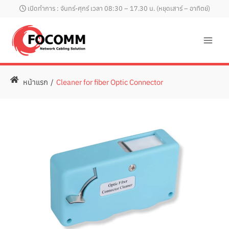
Skip
เปิดทำการ : จันทร์-ศุกร์ เวลา 08:30 – 17.30 น. (หยุดเสาร์ – อาทิตย์)
to
content
หน้าแรก
/
Cleaner for fiber Optic Connector