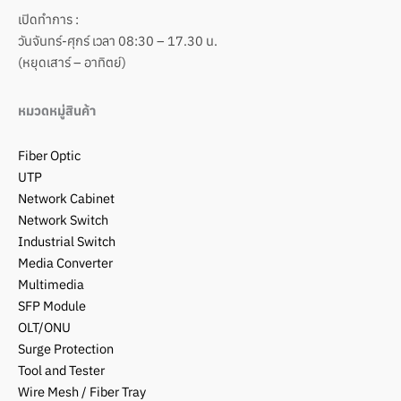
เปิดทำการ :
วันจันทร์-ศุกร์ เวลา 08:30 – 17.30 น.
(หยุดเสาร์ – อาทิตย์)
หมวดหมู่สินค้า
Fiber Optic
UTP
Network Cabinet
Network Switch
Industrial Switch
Media Converter
Multimedia
SFP Module
OLT/ONU
Surge Protection
Tool and Tester
Wire Mesh / Fiber Tray