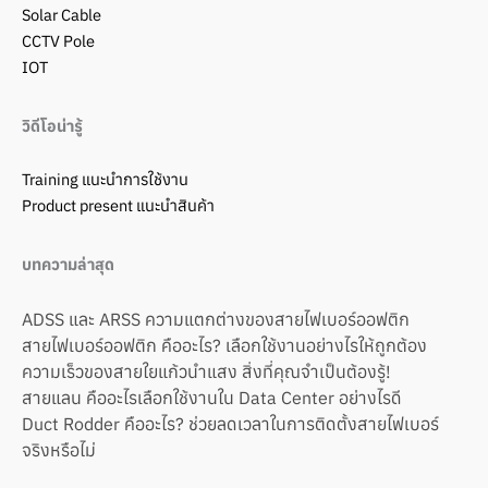
Solar Cable
CCTV Pole
IOT
วิดีโอน่ารู้
Training แนะนำการใช้งาน
Product present แนะนำสินค้า
บทความล่าสุด
ADSS และ ARSS ความแตกต่างของสายไฟเบอร์ออฟติก
สายไฟเบอร์ออฟติก คืออะไร? เลือกใช้งานอย่างไรให้ถูกต้อง
ความเร็วของสายใยแก้วนำแสง สิ่งที่คุณจำเป็นต้องรู้!
สายแลน คืออะไรเลือกใช้งานใน Data Center อย่างไรดี
Duct Rodder คืออะไร? ช่วยลดเวลาในการติดตั้งสายไฟเบอร์
จริงหรือไม่