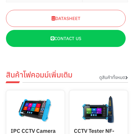
DATASHEET
CONTACT US
สินค้าโฟคอมม์เพิ่มเติม
ดูสินค้าทั้งหมด
IPC CCTV Camera
CCTV Tester NF-