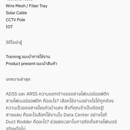
Wire Mesh / Fiber Tray
Solar Cable
CCTV Pole
IOT
วิดีโอน่ารู้
Training แนะนำการใช้งาน
Product present แนะนำสินค้า
บทความล่าสุด
ADSS และ ARSS ความแตกต่างของสายไฟเบอร์ออฟติก
สายไฟเบอร์ออฟติก คืออะไร? เลือกใช้งานอย่างไรให้ถูกต้อง
ความเร็วของสายใยแก้วนำแสง สิ่งที่คุณจำเป็นต้องรู้!
สายแลน คืออะไรเลือกใช้งานใน Data Center อย่างไรดี
Duct Rodder คืออะไร? ช่วยลดเวลาในการติดตั้งสายไฟเบอร์
จริงหรือไม่