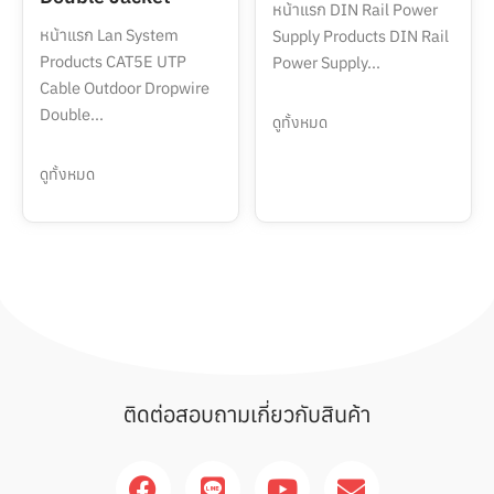
หน้าแรก DIN Rail Power
หน้าแรก Lan System
Supply Products DIN Rail
Products CAT5E UTP
Power Supply...
Cable Outdoor Dropwire
Double...
ดูทั้งหมด
ดูทั้งหมด
ติดต่อสอบถามเกี่ยวกับสินค้า
F
L
Y
E