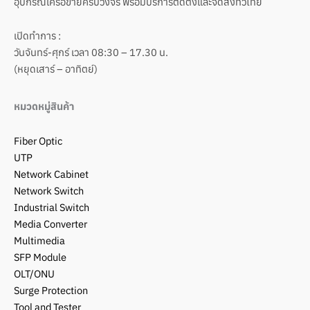
อุปกรณ์เครือข่ายครบวงจร พร้อมบริการติดตั้งและจัดส่งทั่วไทย
เปิดทำการ :
วันจันทร์-ศุกร์ เวลา 08:30 – 17.30 น.
(หยุดเสาร์ – อาทิตย์)
หมวดหมู่สินค้า
Fiber Optic
UTP
Network Cabinet
Network Switch
Industrial Switch
Media Converter
Multimedia
SFP Module
OLT/ONU
Surge Protection
Tool and Tester