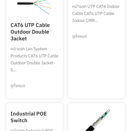
หน้าแรก UTP CAT6 Indoor
Cable CAT6 UTP Cable
Indoor CMR...
CAT6 UTP Cable
Outdoor Double
ดูทั้งหมด
Jacket
หน้าแรก Lan System
Products CAT6 UTP Cable
Outdoor Double Jacket-
S...
ดูทั้งหมด
Industrial POE
Switch
หน้าแรก Industrial POE