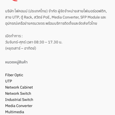
บริษัท โฟคอมม์ (ประเทศไทย) จำกัด ผู้จัดจำหน่ายสายไฟเบอร์ออฟติก,
สาย UTP, ตู้ Rack, สวิตช์ PoE, Media Converter, SFP Module และ
อุปกรณ์เครือข่ายครบวงจร พร้อมบริการติดตั้งและจัดส่งทั่วไทย
เปิดทำการ :
วันจันทร์-ศุกร์ เวลา 08:30 – 17.30 น.
(หยุดเสาร์ – อาทิตย์)
หมวดหมู่สินค้า
Fiber Optic
UTP
Network Cabinet
Network Switch
Industrial Switch
Media Converter
Multimedia