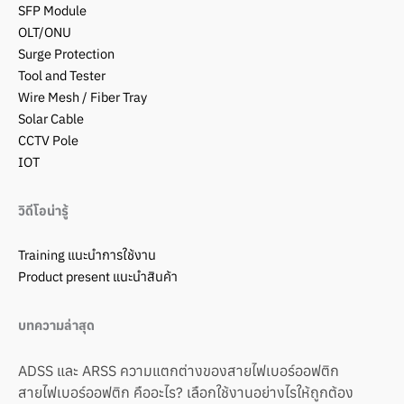
SFP Module
OLT/ONU
Surge Protection
Tool and Tester
Wire Mesh / Fiber Tray
Solar Cable
CCTV Pole
IOT
วิดีโอน่ารู้
Training แนะนำการใช้งาน
Product present แนะนำสินค้า
บทความล่าสุด
ADSS และ ARSS ความแตกต่างของสายไฟเบอร์ออฟติก
สายไฟเบอร์ออฟติก คืออะไร? เลือกใช้งานอย่างไรให้ถูกต้อง