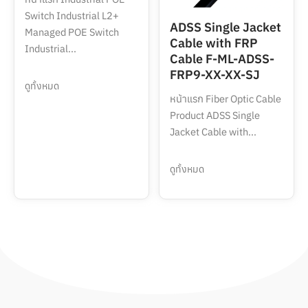
Switch Industrial L2+
ADSS Single Jacket
Managed POE Switch
Cable with FRP
Industrial...
Cable F-ML-ADSS-
FRP9-XX-XX-SJ
ดูทั้งหมด
หน้าแรก Fiber Optic Cable
Product ADSS Single
Jacket Cable with...
ดูทั้งหมด