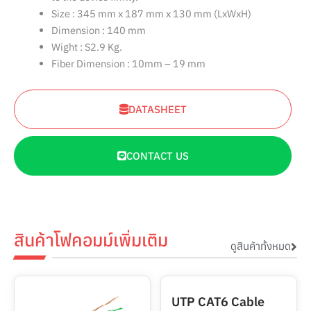
Size : 345 mm x 187 mm x 130 mm (LxWxH)
Dimension : 140 mm
Wight : S2.9 Kg.
Fiber Dimension : 10mm – 19 mm
DATASHEET
CONTACT US
สินค้าโฟคอมม์เพิ่มเติม
ดูสินค้าทั้งหมด
UTP CAT6 Cable