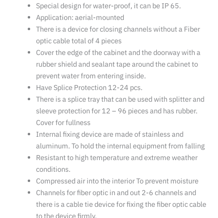
Special design for water-proof, it can be IP 65.
Application: aerial-mounted
There is a device for closing channels without a Fiber
optic cable total of 4 pieces
Cover the edge of the cabinet and the doorway with a
rubber shield and sealant tape around the cabinet to
prevent water from entering inside.
Have Splice Protection 12-24 pcs.
There is a splice tray that can be used with splitter and
sleeve protection for 12 – 96 pieces and has rubber.
Cover for fullness
Internal fixing device are made of stainless and
aluminum. To hold the internal equipment from falling
Resistant to high temperature and extreme weather
conditions.
Compressed air into the interior To prevent moisture
Channels for fiber optic in and out 2-6 channels and
there is a cable tie device for fixing the fiber optic cable
to the device firmly.