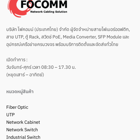
บริษัท โฟคอมม์ (ประเทศไทย) จำกัด ผู้จัดจำหน่ายสายไฟเบอร์ออฟติก,
สาย UTP, ตู้ Rack, สวิตช์ PoE, Media Converter, SFP Module และ
อุปกรณ์เครือข่ายครบวงจร พร้อมบริการติดตั้งและจัดส่งทั่วไทย
เปิดทำการ :
วันจันทร์-ศุกร์ เวลา 08:30 – 17.30 น.
(หยุดเสาร์ – อาทิตย์)
หมวดหมู่สินค้า
Fiber Optic
UTP
Network Cabinet
Network Switch
Industrial Switch