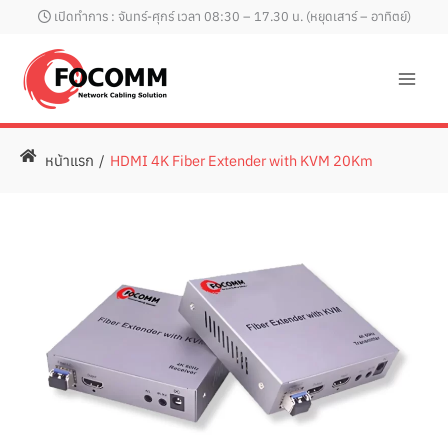
Skip
เปิดทำการ : จันทร์-ศุกร์ เวลา 08:30 – 17.30 น. (หยุดเสาร์ – อาทิตย์)
to
content
หน้าแรก
/
HDMI 4K Fiber Extender with KVM 20Km