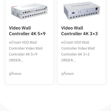
Video Wall
Video Wall
Controller 4K 5×9
Controller 4K 3×3
หน้าแรก VDO Wall
หน้าแรก VDO Wall
Controller Video Wall
Controller Video Wall
Controller 4K 5×9
Controller 4K 3×3
ORDER...
ORDER...
ดูทั้งหมด
ดูทั้งหมด