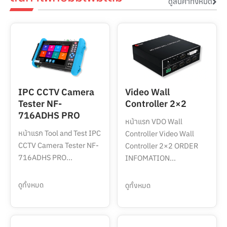
ดูสินค้าทั้งหมด
IPC CCTV Camera
Video Wall
Tester NF-
Controller 2×2
716ADHS PRO
หน้าแรก VDO Wall
หน้าแรก Tool and Test IPC
Controller Video Wall
CCTV Camera Tester NF-
Controller 2×2 ORDER
716ADHS PRO...
INFOMATION...
ดูทั้งหมด
ดูทั้งหมด