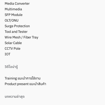
Media Converter
Multimedia
SFP Module
OLT/ONU
Surge Protection
Tool and Tester
Wire Mesh / Fiber Tray
Solar Cable
CCTV Pole
IOT
วิดีโอน่ารู้
Training แนะนำการใช้งาน
Product present แนะนำสินค้า
บทความล่าสุด