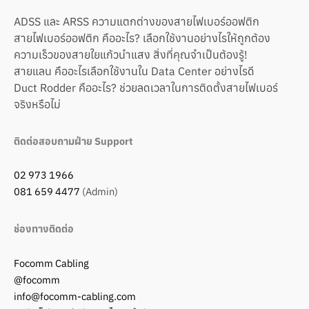
ADSS และ ARSS ความแตกต่างของสายไฟเบอร์ออฟติก
สายไฟเบอร์ออฟติก คืออะไร? เลือกใช้งานอย่างไรให้ถูกต้อง
ความเร็วของสายใยแก้วนำแสง สิ่งที่คุณจำเป็นต้องรู้!
สายแลน คืออะไรเลือกใช้งานใน Data Center อย่างไรดี
Duct Rodder คืออะไร? ช่วยลดเวลาในการติดตั้งสายไฟเบอร์
จริงหรือไม่
ติดต่อสอบถามฝ่าย Support
02 973 1966
081 659 4477
(Admin)
ช่องทางติดต่อ
Focomm Cabling
@focomm
info@focomm-cabling.com