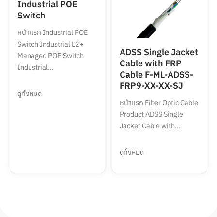
Industrial POE
Switch
หน้าแรก Industrial POE
Switch Industrial L2+
ADSS Single Jacket
Managed POE Switch
Cable with FRP
Industrial...
Cable F-ML-ADSS-
FRP9-XX-XX-SJ
ดูทั้งหมด
หน้าแรก Fiber Optic Cable
Product ADSS Single
Jacket Cable with...
ดูทั้งหมด