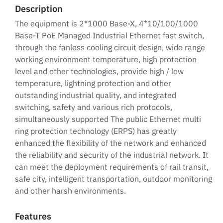
Description
The equipment is 2*1000 Base-X, 4*10/100/1000
Base-T PoE Managed Industrial Ethernet fast switch,
through the fanless cooling circuit design, wide range
working environment temperature, high protection
level and other technologies, provide high / low
temperature, lightning protection and other
outstanding industrial quality, and integrated
switching, safety and various rich protocols,
simultaneously supported The public Ethernet multi
ring protection technology (ERPS) has greatly
enhanced the flexibility of the network and enhanced
the reliability and security of the industrial network. It
can meet the deployment requirements of rail transit,
safe city, intelligent transportation, outdoor monitoring
and other harsh environments.
Features