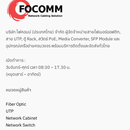
บริษัท โฟคอมม์ (ประเทศไทย) จำกัด ผู้จัดจำหน่ายสายไฟเบอร์ออฟติก,
สาย UTP, ตู้ Rack, สวิตช์ PoE, Media Converter, SFP Module และ
อุปกรณ์เครือข่ายครบวงจร พร้อมบริการติดตั้งและจัดส่งทั่วไทย
เปิดทำการ :
วันจันทร์-ศุกร์ เวลา 08:30 – 17.30 น.
(หยุดเสาร์ – อาทิตย์)
หมวดหมู่สินค้า
Fiber Optic
UTP
Network Cabinet
Network Switch