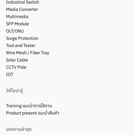
Industrial Switch
Media Converter
Multimedia
SFP Module
OLT/ONU
Surge Protection
Tool and Tester
Wire Mesh / Fiber Tray
Solar Cable
CCTV Pole
IOT
วิดีโอน่ารู้
Training แนะนำการใช้งาน
Product present แนะนำสินค้า
บทความล่าสุด