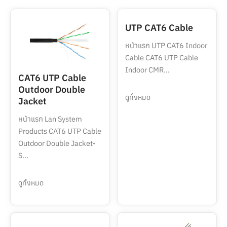
UTP CAT6 Cable
หน้าแรก UTP CAT6 Indoor
Cable CAT6 UTP Cable
Indoor CMR...
CAT6 UTP Cable
Outdoor Double
ดูทั้งหมด
Jacket
หน้าแรก Lan System
Products CAT6 UTP Cable
Outdoor Double Jacket-
S...
ดูทั้งหมด