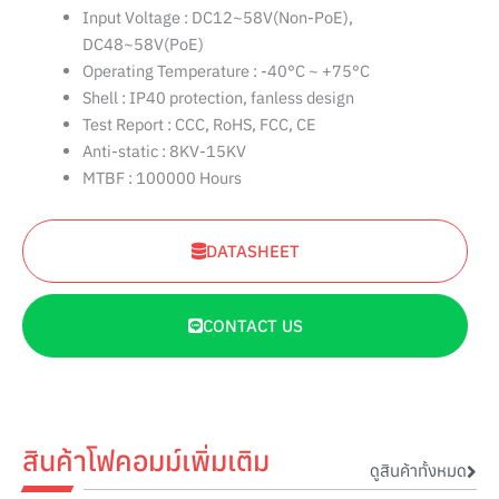
Input Voltage : DC12~58V(Non-PoE),
DC48~58V(PoE)
Operating Temperature : -40°C ~ +75°C
Shell : IP40 protection, fanless design
Test Report : CCC, RoHS, FCC, CE
Anti-static : 8KV-15KV
MTBF : 100000 Hours
DATASHEET
CONTACT US
สินค้าโฟคอมม์เพิ่มเติม
ดูสินค้าทั้งหมด