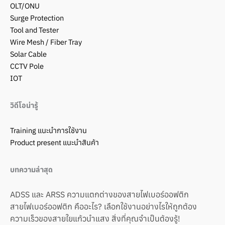
OLT/ONU
Surge Protection
Tool and Tester
Wire Mesh / Fiber Tray
Solar Cable
CCTV Pole
IOT
วิดีโอน่ารู้
Training แนะนำการใช้งาน
Product present แนะนำสินค้า
บทความล่าสุด
ADSS และ ARSS ความแตกต่างของสายไฟเบอร์ออฟติก
สายไฟเบอร์ออฟติก คืออะไร? เลือกใช้งานอย่างไรให้ถูกต้อง
ความเร็วของสายใยแก้วนำแสง สิ่งที่คุณจำเป็นต้องรู้!