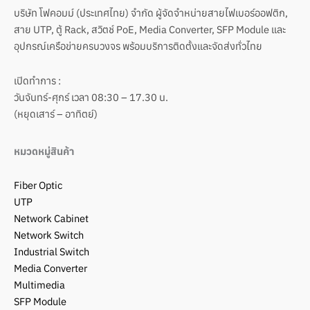
บริษัท โฟคอมม์ (ประเทศไทย) จำกัด ผู้จัดจำหน่ายสายไฟเบอร์ออฟติก,
สาย UTP, ตู้ Rack, สวิตช์ PoE, Media Converter, SFP Module และ
อุปกรณ์เครือข่ายครบวงจร พร้อมบริการติดตั้งและจัดส่งทั่วไทย
เปิดทำการ :
วันจันทร์-ศุกร์ เวลา 08:30 – 17.30 น.
(หยุดเสาร์ – อาทิตย์)
หมวดหมู่สินค้า
Fiber Optic
UTP
Network Cabinet
Network Switch
Industrial Switch
Media Converter
Multimedia
SFP Module