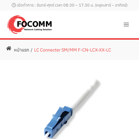
Skip
เปิดทำการ : จันทร์-ศุกร์ เวลา 08:30 – 17.30 น. (หยุดเสาร์ – อาทิตย์)
to
content
หน้าแรก
/
LC Connecter SM/MM F-CN-LCX-XX-LC