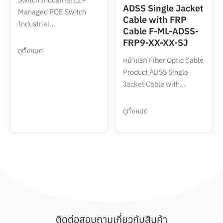
ADSS Single Jacket
Managed POE Switch
Cable with FRP
Industrial...
Cable F-ML-ADSS-
FRP9-XX-XX-SJ
ดูทั้งหมด
หน้าแรก Fiber Optic Cable
Product ADSS Single
Jacket Cable with...
ดูทั้งหมด
ติดต่อสอบถามเกี่ยวกับสินค้า