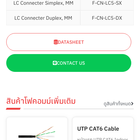
LC Connecter Simplex, MM
F-CN-LC5-SX
LC Connecter Duplex, MM
F-CN-LC5-DX
DATASHEET
CONTACT US
สินค้าโฟคอมม์เพิ่มเติม
ดูสินค้าทั้งหมด
UTP CAT6 Cable
หน้าแรก UTP CAT6 Indoor