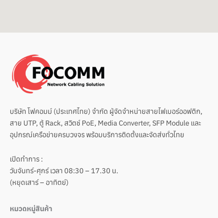
บริษัท โฟคอมม์ (ประเทศไทย) จำกัด ผู้จัดจำหน่ายสายไฟเบอร์ออฟติก,
สาย UTP, ตู้ Rack, สวิตช์ PoE, Media Converter, SFP Module และ
อุปกรณ์เครือข่ายครบวงจร พร้อมบริการติดตั้งและจัดส่งทั่วไทย
เปิดทำการ :
วันจันทร์-ศุกร์ เวลา 08:30 – 17.30 น.
(หยุดเสาร์ – อาทิตย์)
หมวดหมู่สินค้า