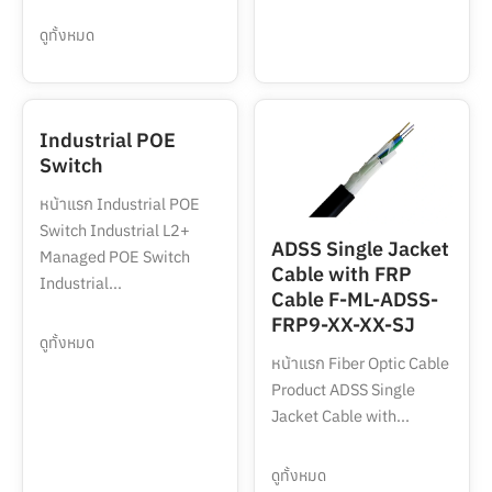
ดูทั้งหมด
Industrial POE
Switch
หน้าแรก Industrial POE
Switch Industrial L2+
ADSS Single Jacket
Managed POE Switch
Cable with FRP
Industrial...
Cable F-ML-ADSS-
FRP9-XX-XX-SJ
ดูทั้งหมด
หน้าแรก Fiber Optic Cable
Product ADSS Single
Jacket Cable with...
ดูทั้งหมด