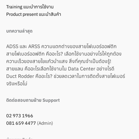
Training แนะนำการใช้งาน
Product present แนะนำสินค้า
บทความล่าสุด
ADSS และ ARSS ความแตกต่างของสายไฟเบอร์ออฟติก
สายไฟเบอร์ออฟติก คืออะไร? เลือกใช้งานอย่างไรให้ถูกต้อง
ความเร็วของสายใยแก้วนำแสง สิ่งที่คุณจำเป็นต้องรู้!
สายแลน คืออะไรเลือกใช้งานใน Data Center อย่างไรดี
Duct Rodder คืออะไร? ช่วยลดเวลาในการติดตั้งสายไฟเบอร์
จริงหรือไม่
ติดต่อสอบถามฝ่าย Support
02 973 1966
081 659 4477
(Admin)