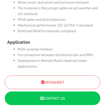
Water proof, dust proof and corrosion resistant
The material in the jumpel cable are all-weather and
UV-resistant.
IP68 water and dust protection.
Mechanical performance: IEC 61754-7 standard.
RoHS and REACH materials compliant.
Application
Multi-purpose Outdoor.
For connection between distribution box and RRH.
Deployment in Remote Radio Head cell tower
applications.
DATASHEET
CONTACT US