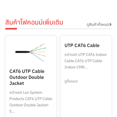
สินค้าโฟคอมม์เพิ่มเติม
ดูสินค้าทั้งหมด
UTP CAT6 Cable
หน้าแรก UTP CAT6 Indoor
Cable CAT6 UTP Cable
Indoor CMR...
CAT6 UTP Cable
Outdoor Double
ดูทั้งหมด
Jacket
หน้าแรก Lan System
Products CAT6 UTP Cable
Outdoor Double Jacket-
S...