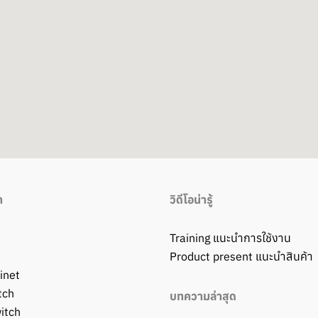
า
วิดีโอน่ารู้
Training แนะนำการใช้งาน
Product present แนะนำสินค้า
inet
tch
บทความล่าสุด
itch