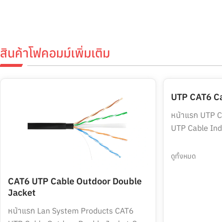
สินค้าโฟคอมม์เพิ่มเติม
UTP CAT6 C
หน้าแรก UTP C
UTP Cable Ind
ดูทั้งหมด
CAT6 UTP Cable Outdoor Double
Jacket
หน้าแรก Lan System Products CAT6