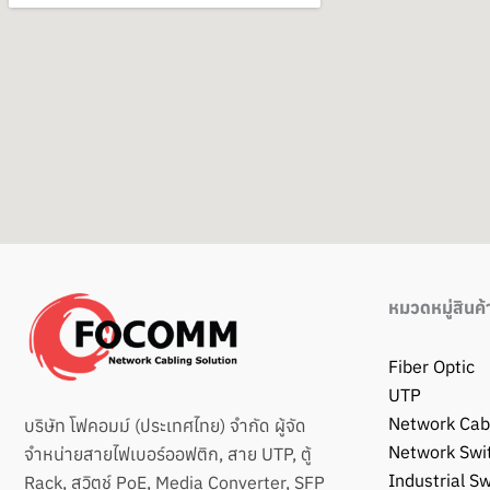
หมวดหมู่สินค้
Fiber Optic
UTP
Network Cab
บริษัท โฟคอมม์ (ประเทศไทย) จำกัด ผู้จัด
Network Swi
จำหน่ายสายไฟเบอร์ออฟติก, สาย UTP, ตู้
Industrial Sw
Rack, สวิตช์ PoE, Media Converter, SFP