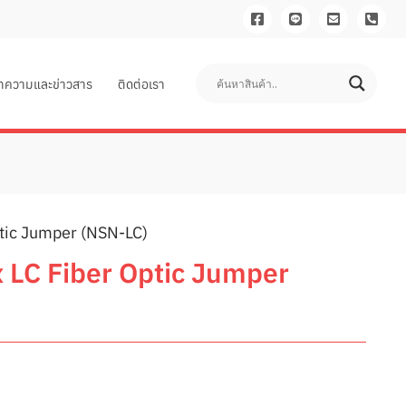
ทความและข่าวสาร
ติดต่อเรา
ptic Jumper (NSN-LC)
 LC Fiber Optic Jumper