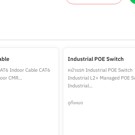
able
Industrial POE Switch
AT6 Indoor Cable CAT6
หน้าแรก Industrial POE Switch
oor CMR...
Industrial L2+ Managed POE S
Industrial...
ดูทั้งหมด