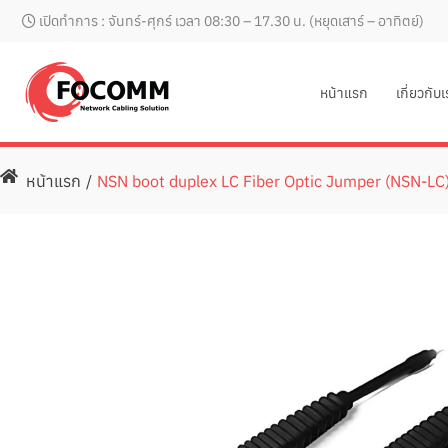
Skip
เปิดทำการ : จันทร์-ศุกร์ เวลา 08:30 – 17.30 น. (หยุดเสาร์ – อาทิตย์)
to
content
หน้าแรก
เกี่ยวกับ
หน้าแรก
/
NSN boot duplex LC Fiber Optic Jumper (NSN-LC