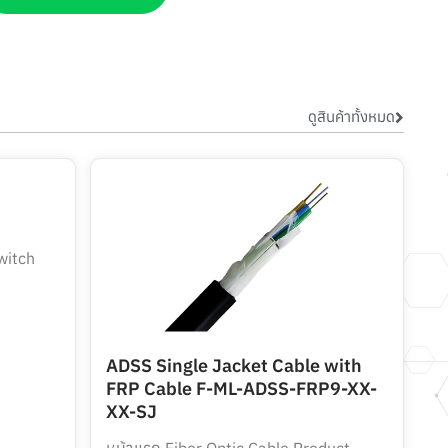
ดูสินค้าทั้งหมด
witch
ADSS Single Jacket Cable with
FRP Cable F-ML-ADSS-FRP9-XX-
XX-SJ
หน้าแรก Fiber Optic Cable Product