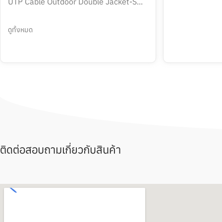
UTP Cable Outdoor Double Jacket-S...
ดูทั้งหมด
ติดต่อสอบถามเกี่ยวกับสินค้า