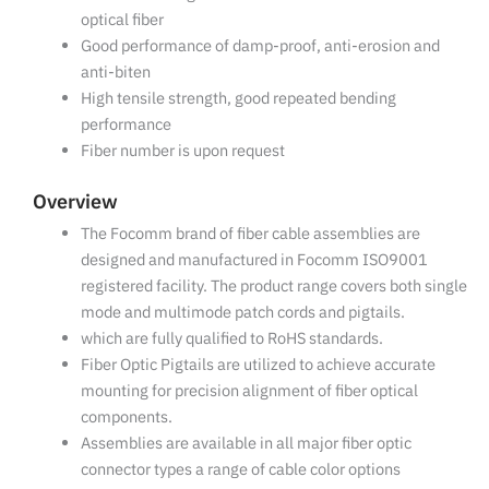
optical fiber
Good performance of damp-proof, anti-erosion and
anti-biten
High tensile strength, good repeated bending
performance
Fiber number is upon request
Overview
The Focomm brand of fiber cable assemblies are
designed and manufactured in Focomm ISO9001
registered facility. The product range covers both single
mode and multimode patch cords and pigtails.
which are fully qualified to RoHS standards.
Fiber Optic Pigtails are utilized to achieve accurate
mounting for precision alignment of fiber optical
components.
Assemblies are available in all major fiber optic
connector types a range of cable color options