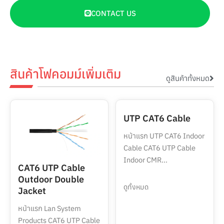
CONTACT US
สินค้าโฟคอมม์เพิ่มเติม
ดูสินค้าทั้งหมด
UTP CAT6 Cable
หน้าแรก UTP CAT6 Indoor
Cable CAT6 UTP Cable
Indoor CMR...
CAT6 UTP Cable
Outdoor Double
ดูทั้งหมด
Jacket
หน้าแรก Lan System
Products CAT6 UTP Cable