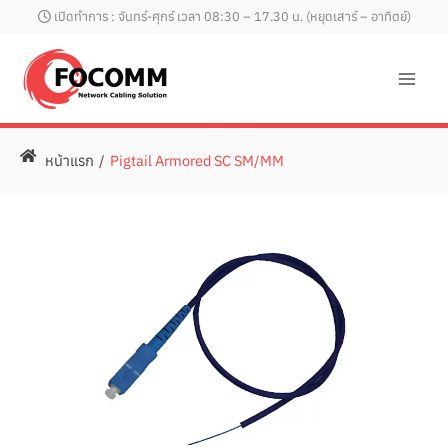
Skip
เปิดทำการ : จันทร์-ศุกร์ เวลา 08:30 – 17.30 น. (หยุดเสาร์ – อาทิตย์)
to
content
หน้าแรก
/
Pigtail Armored SC SM/MM