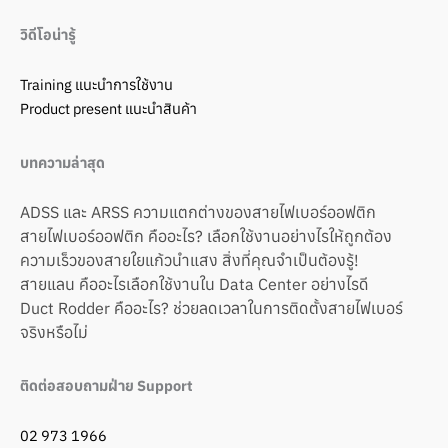
วิดีโอน่ารู้
Training แนะนำการใช้งาน
Product present แนะนำสินค้า
บทความล่าสุด
ADSS และ ARSS ความแตกต่างของสายไฟเบอร์ออฟติก
สายไฟเบอร์ออฟติก คืออะไร? เลือกใช้งานอย่างไรให้ถูกต้อง
ความเร็วของสายใยแก้วนำแสง สิ่งที่คุณจำเป็นต้องรู้!
สายแลน คืออะไรเลือกใช้งานใน Data Center อย่างไรดี
Duct Rodder คืออะไร? ช่วยลดเวลาในการติดตั้งสายไฟเบอร์
จริงหรือไม่
ติดต่อสอบถามฝ่าย Support
02 973 1966