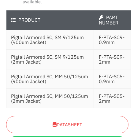
available.
PART
PRODUCT
NUMBER
Pigtail Armored SC, SM 9/125um
F-PTA-SC9-
(900um Jacket)
0.9mm
Pigtail Armored SC, SM 9/125um
F-PTA-SC9-
(2mm Jacket)
2mm
Pigtail Armored SC, MM 50/125um
F-PTA-SC5-
(900um Jacket)
0.9mm
Pigtail Armored SC, MM 50/125um
F-PTA-SC5-
(2mm Jacket)
2mm
DATASHEET