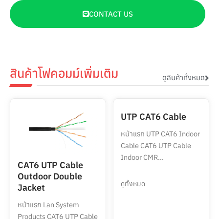
CONTACT US
สินค้าโฟคอมม์เพิ่มเติม
ดูสินค้าทั้งหมด
UTP CAT6 Cable
หน้าแรก UTP CAT6 Indoor
Cable CAT6 UTP Cable
Indoor CMR...
CAT6 UTP Cable
Outdoor Double
ดูทั้งหมด
Jacket
หน้าแรก Lan System
Products CAT6 UTP Cable