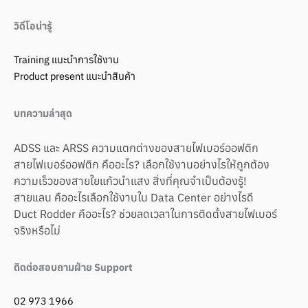
วิดีโอน่ารู้
Training แนะนำการใช้งาน
Product present แนะนำสินค้า
บทความล่าสุด
ADSS และ ARSS ความแตกต่างของสายไฟเบอร์ออฟติก
สายไฟเบอร์ออฟติก คืออะไร? เลือกใช้งานอย่างไรให้ถูกต้อง
ความเร็วของสายใยแก้วนำแสง สิ่งที่คุณจำเป็นต้องรู้!
สายแลน คืออะไรเลือกใช้งานใน Data Center อย่างไรดี
Duct Rodder คืออะไร? ช่วยลดเวลาในการติดตั้งสายไฟเบอร์
จริงหรือไม่
ติดต่อสอบถามฝ่าย Support
02 973 1966