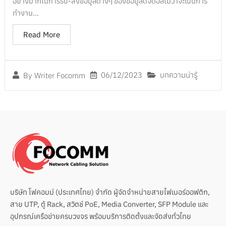
อย่างมากในการรับ-ส่งข้อมูลต่างๆ ของข้อมูลดิจิตอลไม่ว่าจะเป็นการ
ทำงาน...
Read More
06/12/2023
บทความน่ารู้
By
Writer Focomm
บริษัท โฟคอมม์ (ประเทศไทย) จำกัด ผู้จัดจำหน่ายสายไฟเบอร์ออฟติก,
สาย UTP, ตู้ Rack, สวิตช์ PoE, Media Converter, SFP Module และ
อุปกรณ์เครือข่ายครบวงจร พร้อมบริการติดตั้งและจัดส่งทั่วไทย