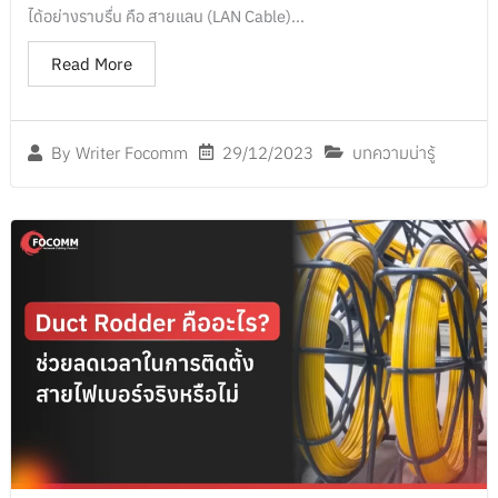
ได้อย่างราบรื่น คือ สายแลน (LAN Cable)...
Read More
29/12/2023
บทความน่ารู้
By
Writer Focomm