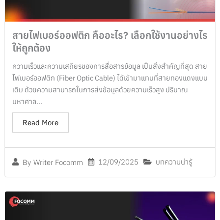
สายไฟเบอร์ออฟติก คืออะไร? เลือกใช้งานอย่างไร
ให้ถูกต้อง
ความเร็วและความเสถียรของการสื่อสารข้อมูล เป็นสิ่งสำคัญที่สุด สาย
ไฟเบอร์ออฟติก (Fiber Optic Cable) ได้เข้ามาแทนที่สายทองแดงแบบ
เดิม ด้วยความสามารถในการส่งข้อมูลด้วยความเร็วสูง ปริมาณ
มหาศาล...
Read More
12/09/2025
บทความน่ารู้
By
Writer Focomm