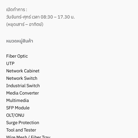
เปิดทำการ :
วันจันทร์-ศุกร์ เวลา 08:30 – 17.30 น.
(หยุดเสาร์ – อาทิตย์)
หมวดหมู่สินค้า
Fiber Optic
UTP
Network Cabinet
Network Switch
Industrial Switch
Media Converter
Multimedia
SFP Module
OLT/ONU
Surge Protection
Tool and Tester
Wire Mesh / Fiber Tray