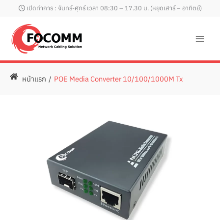
Skip
เปิดทำการ : จันทร์-ศุกร์ เวลา 08:30 – 17.30 น. (หยุดเสาร์ – อาทิตย์)
to
content
หน้าแรก
/
POE Media Converter 10/100/1000M Tx