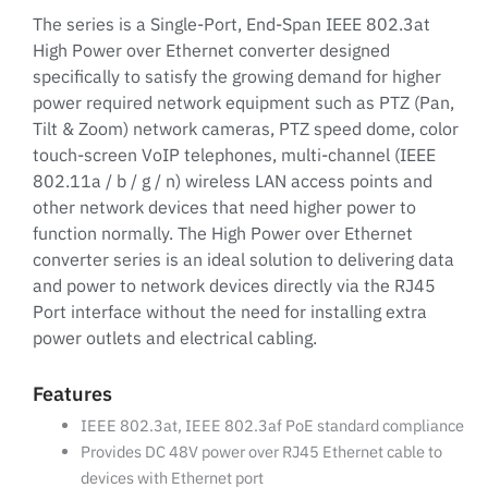
The series is a Single-Port, End-Span IEEE 802.3at
High Power over Ethernet converter designed
specifically to satisfy the growing demand for higher
power required network equipment such as PTZ (Pan,
Tilt & Zoom) network cameras, PTZ speed dome, color
touch-screen VoIP telephones, multi-channel (IEEE
802.11a / b / g / n) wireless LAN access points and
other network devices that need higher power to
function normally. The High Power over Ethernet
converter series is an ideal solution to delivering data
and power to network devices directly via the RJ45
Port interface without the need for installing extra
power outlets and electrical cabling.
Features
IEEE 802.3at, IEEE 802.3af PoE standard compliance
Provides DC 48V power over RJ45 Ethernet cable to
devices with Ethernet port