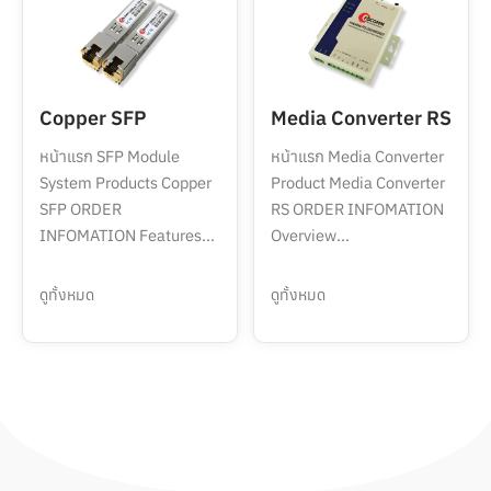
Copper SFP
Media Converter RS
หน้าแรก SFP Module
หน้าแรก Media Converter
System Products Copper
Product Media Converter
SFP ORDER
RS ORDER INFOMATION
INFOMATION Features...
Overview...
ดูทั้งหมด
ดูทั้งหมด