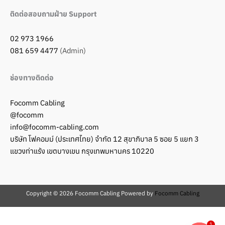
ติดต่อสอบถามฝ่าย Support
02 973 1966
081 659 4477
(Admin)
ช่องทางติดต่อ
Focomm Cabling
@focomm
info@focomm-cabling.com
บริษัท โฟคอมม์ (ประเทศไทย) จำกัด 12 สุขาภิบาล 5 ซอย 5 แยก 3
แขวงท่าแร้ง เขตบางเขน กรุงเทพมหานคร 10220
Copyright © 2026 Focomm Cabling Powered by
Focomm Cabling
1