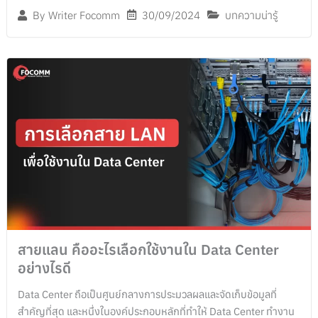
30/09/2024
บทความน่ารู้
By
Writer Focomm
สายแลน คืออะไรเลือกใช้งานใน Data Center
อย่างไรดี
Data Center ถือเป็นศูนย์กลางการประมวลผลและจัดเก็บข้อมูลที่
สำคัญที่สุด และหนึ่งในองค์ประกอบหลักที่ทำให้ Data Center ทำงาน