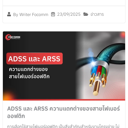
23/09/2025
ข่าวสาร
By
Writer Focomm
ADSS และ ARSS ความแตกต่างของสายไฟเบอร์
ออฟติก
การเลือกใช้สายไฟเบอร์ออฟติก เป็นสิ่งสำคัญสำหรับงานโครงข่าย ไม่