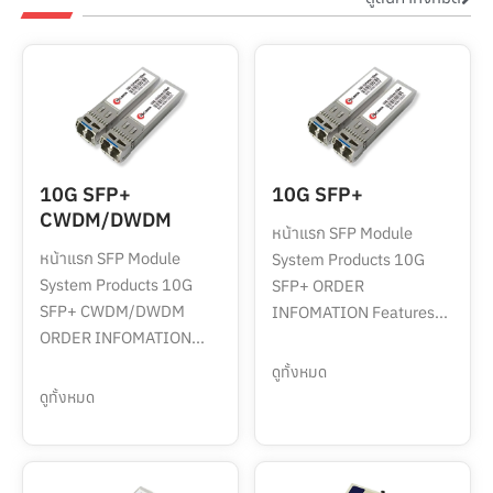
10G SFP+
10G SFP+
CWDM/DWDM
หน้าแรก SFP Module
หน้าแรก SFP Module
System Products 10G
System Products 10G
SFP+ ORDER
SFP+ CWDM/DWDM
INFOMATION Features...
ORDER INFOMATION...
ดูทั้งหมด
ดูทั้งหมด