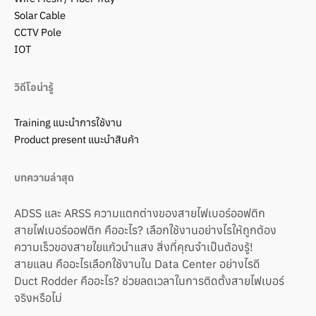
Solar Cable
CCTV Pole
IOT
วิดีโอน่ารู้
Training แนะนำการใช้งาน
Product present แนะนำสินค้า
บทความล่าสุด
ADSS และ ARSS ความแตกต่างของสายไฟเบอร์ออฟติก
สายไฟเบอร์ออฟติก คืออะไร? เลือกใช้งานอย่างไรให้ถูกต้อง
ความเร็วของสายใยแก้วนำแสง สิ่งที่คุณจำเป็นต้องรู้!
สายแลน คืออะไรเลือกใช้งานใน Data Center อย่างไรดี
Duct Rodder คืออะไร? ช่วยลดเวลาในการติดตั้งสายไฟเบอร์
จริงหรือไม่