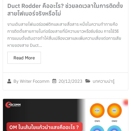
Duct Rodder คืออะไร? ช่วยลดเวลาในการติดตั้ง
สายไฟเบอร์จริงหรือไม่
งานเดินสายไฟเบอร์ออฟติกและสายสื่อสาร หนึ่งในความท้าทายคือ
การติดตั้งสายภายในท่อร้อยสายที่มีความยาวหรือซับซ้อน การใช้วิธี
การแบบดั้งเดิมอาจทำให้สิ้นเปลืองเวลาและเพิ่มความเสี่ยงต่อการเสีย
หายของสาย Duct...
Read More
20/12/2023
บทความน่ารู้
By
Writer Focomm