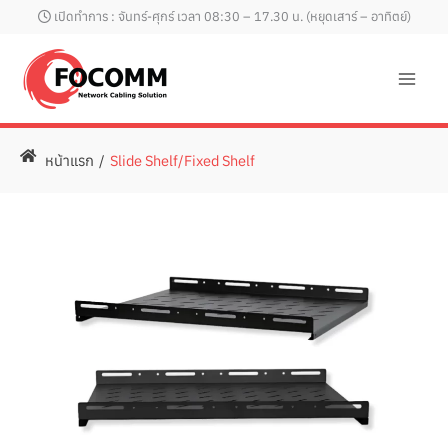
Skip
เปิดทำการ : จันทร์-ศุกร์ เวลา 08:30 – 17.30 น. (หยุดเสาร์ – อาทิตย์)
to
content
หน้าแรก
/
Slide Shelf/Fixed Shelf