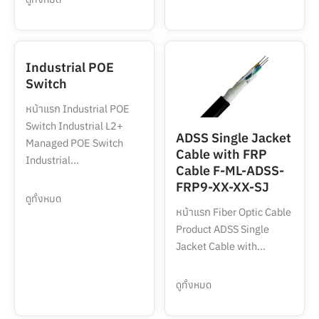
Industrial POE
Switch
หน้าแรก Industrial POE
Switch Industrial L2+
ADSS Single Jacket
Managed POE Switch
Cable with FRP
Industrial...
Cable F-ML-ADSS-
FRP9-XX-XX-SJ
ดูทั้งหมด
หน้าแรก Fiber Optic Cable
Product ADSS Single
Jacket Cable with...
ดูทั้งหมด