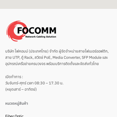
บริษัท โฟคอมม์ (ประเทศไทย) จำกัด ผู้จัดจำหน่ายสายไฟเบอร์ออฟติก,
สาย UTP, ตู้ Rack, สวิตช์ PoE, Media Converter, SFP Module และ
อุปกรณ์เครือข่ายครบวงจร พร้อมบริการติดตั้งและจัดส่งทั่วไทย
เปิดทำการ :
วันจันทร์-ศุกร์ เวลา 08:30 – 17.30 น.
(หยุดเสาร์ – อาทิตย์)
หมวดหมู่สินค้า
Fiber Optic