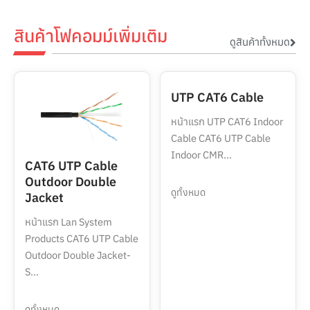
สินค้าโฟคอมม์เพิ่มเติม
ดูสินค้าทั้งหมด
UTP CAT6 Cable
หน้าแรก UTP CAT6 Indoor
Cable CAT6 UTP Cable
Indoor CMR...
CAT6 UTP Cable
Outdoor Double
ดูทั้งหมด
Jacket
หน้าแรก Lan System
Products CAT6 UTP Cable
Outdoor Double Jacket-
S...
ดูทั้งหมด