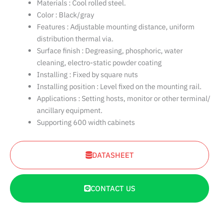
Materials : Cool rolled steel.
Color : Black/gray
Features : Adjustable mounting distance, uniform
distribution thermal via.
Surface finish : Degreasing, phosphoric, water
cleaning, electro-static powder coating
Installing : Fixed by square nuts
Installing position : Level fixed on the mounting rail.
Applications : Setting hosts, monitor or other terminal/
ancillary equipment.
Supporting 600 width cabinets
DATASHEET
CONTACT US