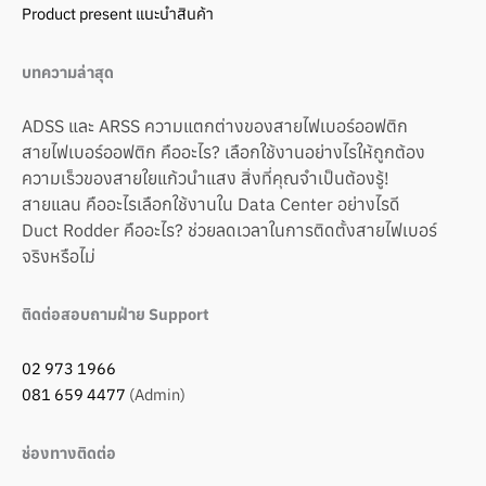
Product present แนะนำสินค้า
บทความล่าสุด
ADSS และ ARSS ความแตกต่างของสายไฟเบอร์ออฟติก
สายไฟเบอร์ออฟติก คืออะไร? เลือกใช้งานอย่างไรให้ถูกต้อง
ความเร็วของสายใยแก้วนำแสง สิ่งที่คุณจำเป็นต้องรู้!
สายแลน คืออะไรเลือกใช้งานใน Data Center อย่างไรดี
Duct Rodder คืออะไร? ช่วยลดเวลาในการติดตั้งสายไฟเบอร์
จริงหรือไม่
ติดต่อสอบถามฝ่าย Support
02 973 1966
081 659 4477
(Admin)
ช่องทางติดต่อ