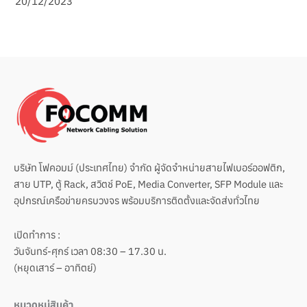
20/12/2023
บริษัท โฟคอมม์ (ประเทศไทย) จำกัด ผู้จัดจำหน่ายสายไฟเบอร์ออฟติก,
สาย UTP, ตู้ Rack, สวิตช์ PoE, Media Converter, SFP Module และ
อุปกรณ์เครือข่ายครบวงจร พร้อมบริการติดตั้งและจัดส่งทั่วไทย
เปิดทำการ :
วันจันทร์-ศุกร์ เวลา 08:30 – 17.30 น.
(หยุดเสาร์ – อาทิตย์)
หมวดหมู่สินค้า