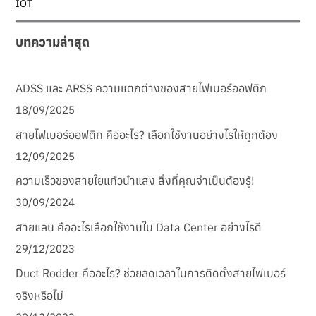
IOT
บทความล่าสุด
ADSS และ ARSS ความแตกต่างของสายไฟเบอร์ออฟติก
18/09/2025
สายไฟเบอร์ออฟติก คืออะไร? เลือกใช้งานอย่างไรให้ถูกต้อง
12/09/2025
ความเร็วของสายใยแก้วนำแสง สิ่งที่คุณจำเป็นต้องรู้!
30/09/2024
สายแลน คืออะไรเลือกใช้งานใน Data Center อย่างไรดี
29/12/2023
Duct Rodder คืออะไร? ช่วยลดเวลาในการติดตั้งสายไฟเบอร์
จริงหรือไม่