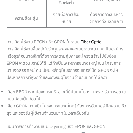
ติดตั้งต่ำ
ง่ายต่อการปรับ
ต้องการการบริหาร
ความยืดหยุ่น
ขยาย
จัดการที่ซับซ้อนกว่า
การเลือกใช้งาน EPON หรือ GPON ในระบบ
Fiber Optic
การเลือกใช้งานขึ้นอยู่กับวัตถุประสงค์และงบประมาณ หากเป็นองค์กร
หรือธุรกิจขนาดเล็กที่ต้องการความคุ้มค่าและโครงสร้างไม่ซับซ้อน
EPON จะตอบโจทย์ได้ดี แต่ถ้าเป็นโครงการขนาดใหญ่ เช่น โครงการ
บ้านจัดสรร คอนโดมิเนียม หรือผู้ให้บริการอินเทอร์เน็ต GPON จะให้
ประสิทธิภาพที่สูงกว่าและรองรับผู้ใช้งานจำนวนมากได้ดีกว่า
เลือก EPON หากต้องการเครือข่ายที่มีต้นทุนไม่สูง และรองรับการขยาย
แบบค่อยเป็นค่อยไป
เลือก GPON หากเป็นโครงการขนาดใหญ่ ต้องการอินเทอร์เน็ตความเร็ว
สูง และรองรับผู้ใช้งานจำนวนมากในเวลาเดียวกัน
แผนภาพการทำงานแบบ Layering ของ EPON และ GPON