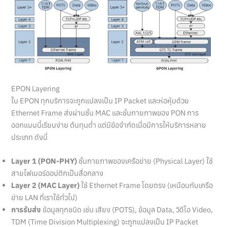
EPON Layering
ใน EPON ทุกบริการจะถูกแปลงเป็น IP Packet และห่อหุ้มด้วย
Ethernet Frame ส่งผ่านชั้น MAC และชั้นกายภาพของ PON การ
ออกแบบนี้เรียบง่าย ต้นทุนต่ำ แต่มีข้อจำกัดเมื่อมีการให้บริการหลาย
ประเภท ดังนี้
Layer 1 (PON-PHY)
ชั้นกายภาพของเครือข่าย (Physical Layer) ใช้
สายไฟเบอร์ออปติกเป็นสื่อกลาง
Layer 2 (MAC Layer)
ใช้ Ethernet Frame โดยตรง (เหมือนกับเครือ
ข่าย LAN ที่เราใช้ทั่วไป)
การรับส่ง
ข้อมูลทุกชนิด เช่น เสียง (POTS), ข้อมูล Data, วิดีโอ Video,
TDM (Time Division Multiplexing) จะถูกแปลงเป็น IP Packet