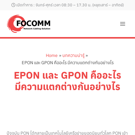
Skip
เปิดทำการ : จันทร์-ศุกร์ เวลา 08:30 – 17.30 น. (หยุดเสาร์ – อาทิตย์)
to
content
Home
บทความน่ารู้
EPON และ GPON คืออะไร มีความแตกต่างกันอย่างไร
EPON และ GPON คืออะไร
มีความแตกต่างกันอย่างไร
ปัจจุบัน PON ได้กลายเป็นเทคโนโลยีเครือข่ายยอดนิยมทั่วโลก PON เข้า