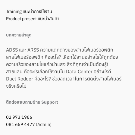
Training แนะนำการใช้งาน
Product present แนะนำสินค้า
บทความล่าสุด
ADSS และ ARSS ความแตกต่างของสายไฟเบอร์ออฟติก
สายไฟเบอร์ออฟติก คืออะไร? เลือกใช้งานอย่างไรให้ถูกต้อง
ความเร็วของสายใยแก้วนำแสง สิ่งที่คุณจำเป็นต้องรู้!
สายแลน คืออะไรเลือกใช้งานใน Data Center อย่างไรดี
Duct Rodder คืออะไร? ช่วยลดเวลาในการติดตั้งสายไฟเบอร์
จริงหรือไม่
ติดต่อสอบถามฝ่าย Support
02 973 1966
081 659 4477
(Admin)