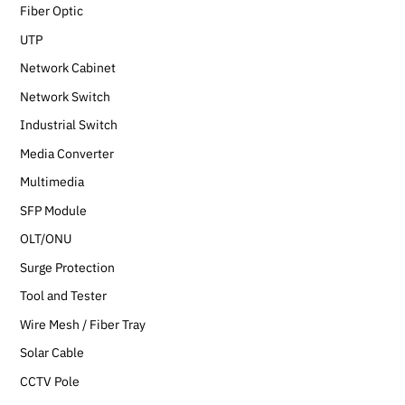
Fiber Optic
UTP
Network Cabinet
Network Switch
Industrial Switch
Media Converter
Multimedia
SFP Module
OLT/ONU
Surge Protection
Tool and Tester
Wire Mesh / Fiber Tray
Solar Cable
CCTV Pole