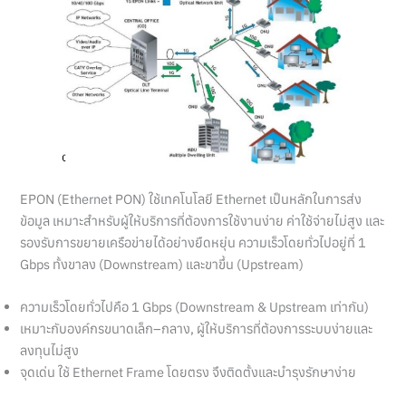
EPON (Ethernet PON) ใช้เทคโนโลยี Ethernet เป็นหลักในการส่ง
ข้อมูล เหมาะสำหรับผู้ให้บริการที่ต้องการใช้งานง่าย ค่าใช้จ่ายไม่สูง และ
รองรับการขยายเครือข่ายได้อย่างยืดหยุ่น ความเร็วโดยทั่วไปอยู่ที่ 1
Gbps ทั้งขาลง (Downstream) และขาขึ้น (Upstream)
ความเร็วโดยทั่วไปคือ 1 Gbps (Downstream & Upstream เท่ากัน)
เหมาะกับองค์กรขนาดเล็ก–กลาง, ผู้ให้บริการที่ต้องการระบบง่ายและ
ลงทุนไม่สูง
จุดเด่น ใช้ Ethernet Frame โดยตรง จึงติดตั้งและบำรุงรักษาง่าย